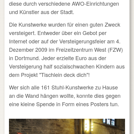
diese durch verschiedene AWO-Einrichtungen
und Künstler aus der Stadt.
Die Kunstwerke wurden für einen guten Zweck
versteigert. Entweder über ein Gebot per
Internet oder auf der Versteigerungsfeier am 4.
Dezember 2009 im Freizeitzentrum West (FZW)
in Dortmund. Jeder erzielte Euro aus der
Versteigerung half sozialschwachen Kindern aus
dem Projekt "Tischlein deck dich"!
Wer sich alle 161 Stuhl-Kunstwerke zu Hause
an die Wand hängen wollte, konnte dies gegen
eine kleine Spende in Form eines Posters tun.