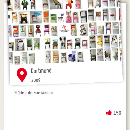
Dortmund
2009
Stühle in der Kunstauktion
150