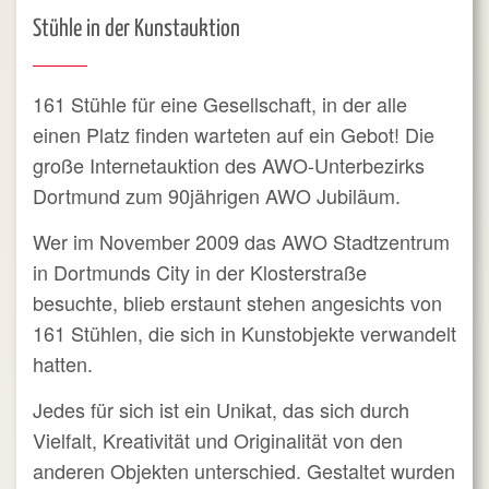
Stühle in der Kunstauktion
161 Stühle für eine Gesellschaft, in der alle
einen Platz finden warteten auf ein Gebot! Die
große Internetauktion des AWO-Unterbezirks
Dortmund zum 90jährigen AWO Jubiläum.
Wer im November 2009 das AWO Stadtzentrum
in Dortmunds City in der Klosterstraße
besuchte, blieb erstaunt stehen angesichts von
161 Stühlen, die sich in Kunstobjekte verwandelt
hatten.
Jedes für sich ist ein Unikat, das sich durch
Vielfalt, Kreativität und Originalität von den
anderen Objekten unterschied. Gestaltet wurden