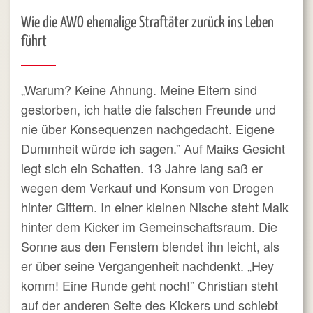
Wie die AWO ehemalige Straftäter zurück ins Leben
führt
„Warum? Keine Ahnung. Meine Eltern sind
gestorben, ich hatte die falschen Freunde und
nie über Konsequenzen nachgedacht. Eigene
Dummheit würde ich sagen.” Auf Maiks Gesicht
legt sich ein Schatten. 13 Jahre lang saß er
wegen dem Verkauf und Konsum von Drogen
hinter Gittern. In einer kleinen Nische steht Maik
hinter dem Kicker im Gemeinschaftsraum. Die
Sonne aus den Fenstern blendet ihn leicht, als
er über seine Vergangenheit nachdenkt. „Hey
komm! Eine Runde geht noch!” Christian steht
auf der anderen Seite des Kickers und schiebt