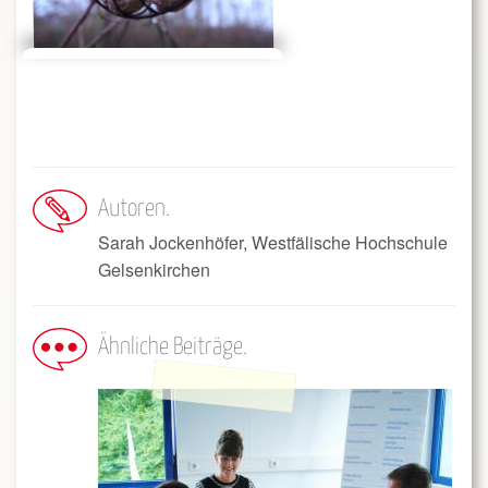
Autoren
Sarah Jockenhöfer, Westfälische Hochschule
Gelsenkirchen
Ähnliche Beiträge