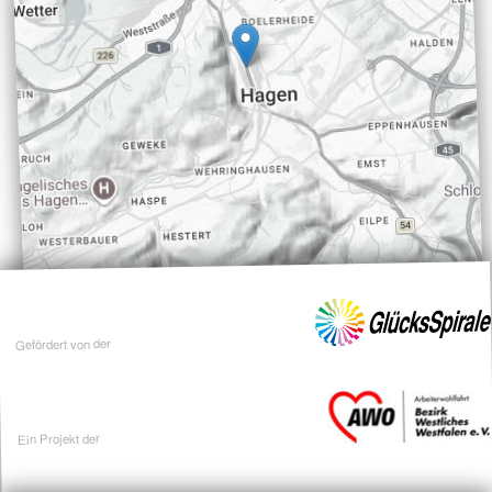
Gefördert von der
Ein Projekt der