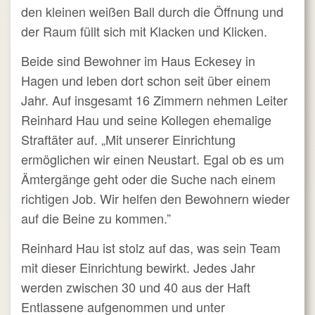
den kleinen weißen Ball durch die Öffnung und
der Raum füllt sich mit Klacken und Klicken.
Beide sind Bewohner im Haus Eckesey in
Hagen und leben dort schon seit über einem
Jahr. Auf insgesamt 16 Zimmern nehmen Leiter
Reinhard Hau und seine Kollegen ehemalige
Straftäter auf. „Mit unserer Einrichtung
ermöglichen wir einen Neustart. Egal ob es um
Ämtergänge geht oder die Suche nach einem
richtigen Job. Wir helfen den Bewohnern wieder
auf die Beine zu kommen.”
Reinhard Hau ist stolz auf das, was sein Team
mit dieser Einrichtung bewirkt. Jedes Jahr
werden zwischen 30 und 40 aus der Haft
Entlassene aufgenommen und unter