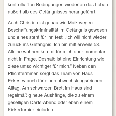
kontrollierten Bedingungen wieder an das Leben
außerhalb des Gefängnisses herangeführt.
Auch Christian ist genau wie Maik wegen
Beschaffungskriminalität im Gefängnis gewesen
und eines steht für ihn fest: „Ich will nicht wieder
zurück ins Gefängnis. Ich bin mittlerweile 53.
Alleine wohnen kommt für mich aber momentan
nicht in Frage. Deshalb ist eine Einrichtung wie
diese umso wichtiger für mich.” Neben den
Pflichtterminen sorgt das Team von Haus
Eckesey auch für einen abwechslungsreichen
Alltag. Am schwarzen Brett im Haus sind
regelmäßig neue Aushänge, die zu einem
geselligen Darts-Abend oder eben einem
Kickerturnier einladen.