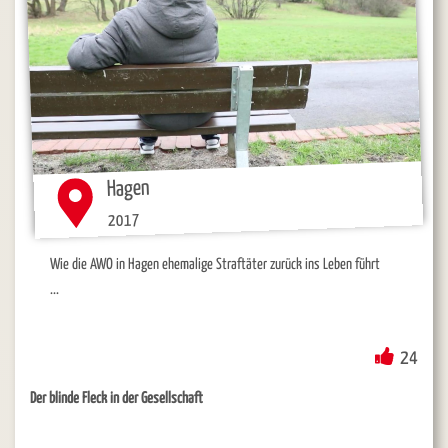
Hagen
2017
Wie die AWO in Hagen ehemalige Straftäter zurück ins Leben führt
...
24
Der blinde Fleck in der Gesellschaft