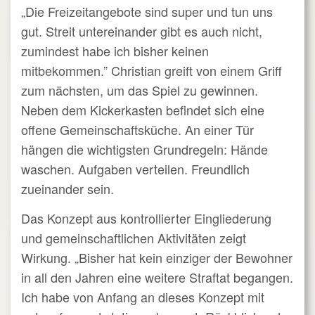
„Die Freizeitangebote sind super und tun uns
gut. Streit untereinander gibt es auch nicht,
zumindest habe ich bisher keinen
mitbekommen.” Christian greift von einem Griff
zum nächsten, um das Spiel zu gewinnen.
Neben dem Kickerkasten befindet sich eine
offene Gemeinschaftsküche. An einer Tür
hängen die wichtigsten Grundregeln: Hände
waschen. Aufgaben verteilen. Freundlich
zueinander sein.
Das Konzept aus kontrollierter Eingliederung
und gemeinschaftlichen Aktivitäten zeigt
Wirkung. „Bisher hat kein einziger der Bewohner
in all den Jahren eine weitere Straftat begangen.
Ich habe von Anfang an dieses Konzept mit