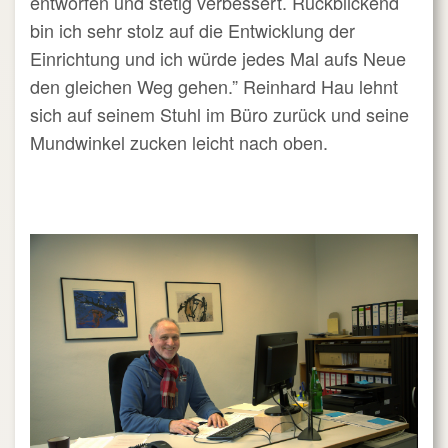
entworfen und stetig verbessert. Rückblickend
bin ich sehr stolz auf die Entwicklung der
Einrichtung und ich würde jedes Mal aufs Neue
den gleichen Weg gehen.” Reinhard Hau lehnt
sich auf seinem Stuhl im Büro zurück und seine
Mundwinkel zucken leicht nach oben.