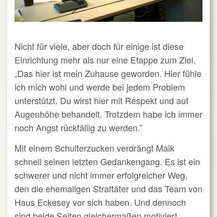
Nicht für viele, aber doch für einige ist diese
Einrichtung mehr als nur eine Etappe zum Ziel.
„Das hier ist mein Zuhause geworden. Hier fühle
ich mich wohl und werde bei jedem Problem
unterstützt. Du wirst hier mit Respekt und auf
Augenhöhe behandelt. Trotzdem habe ich immer
noch Angst rückfällig zu werden.”
Mit einem Schulterzucken verdrängt Maik
schnell seinen letzten Gedankengang. Es ist ein
schwerer und nicht immer erfolgreicher Weg,
den die ehemaligen Straftäter und das Team von
Haus Eckesey vor sich haben. Und dennoch
sind beide Seiten gleichermaßen motiviert