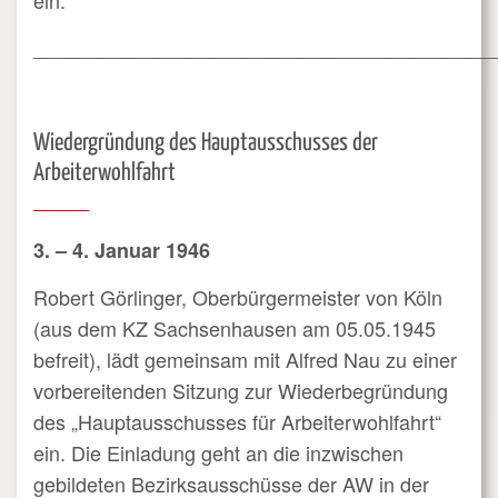
ein.
_________________________________________
Wiedergründung des Hauptausschusses der
Arbeiterwohlfahrt
3. – 4. Januar 1946
Robert Görlinger, Oberbürgermeister von Köln
(aus dem KZ Sachsenhausen am 05.05.1945
befreit), lädt gemeinsam mit Alfred Nau zu einer
vorbereitenden Sitzung zur Wiederbegründung
des „Hauptausschusses für Arbeiterwohlfahrt“
ein. Die Einladung geht an die inzwischen
gebildeten Bezirksausschüsse der AW in der