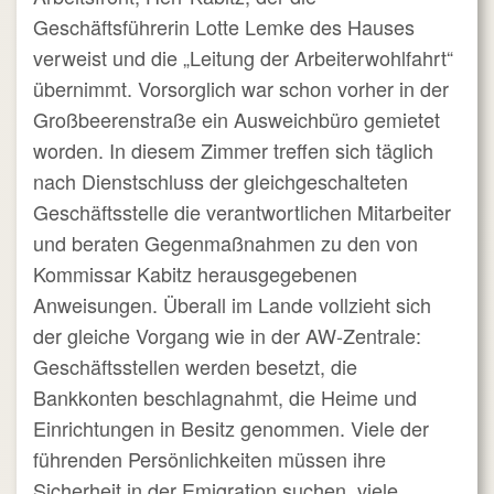
Geschäftsführerin Lotte Lemke des Hauses
verweist und die „Leitung der Arbeiterwohlfahrt“
übernimmt. Vorsorglich war schon vorher in der
Großbeerenstraße ein Ausweichbüro gemietet
worden. In diesem Zimmer treffen sich täglich
nach Dienstschluss der gleichgeschalteten
Geschäftsstelle die verantwortlichen Mitarbeiter
und beraten Gegenmaßnahmen zu den von
Kommissar Kabitz herausgegebenen
Anweisungen. Überall im Lande vollzieht sich
der gleiche Vorgang wie in der AW-Zentrale:
Geschäftsstellen werden besetzt, die
Bankkonten beschlagnahmt, die Heime und
Einrichtungen in Besitz genommen. Viele der
führenden Persönlichkeiten müssen ihre
Sicherheit in der Emigration suchen, viele