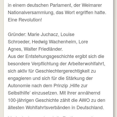
in einem deutschen Parlament, der Weimarer
Nationalversammlung, das Wort ergriffen hatte.
Eine Revolution!
Gründer: Marie Juchacz, Louise
Schroeder, Hedwig Wachenheim, Lore
Agnes, Walter Friedländer.
Aus der Entstehungsgeschichte ergibt sich die
besondere Verpflichtung der Arbeiterwohlfahrt,
sich aktiv für Geschlechtergerechtigkeit zu
engagieren und sich für die Stärkung der
Autonomie nach dem Prinzip ‚Hilfe zur
Selbsthilfe’ einzusetzen. Mit ihrer annähernd
100-jährigen Geschichte zählt die AWO zu den
ältesten Wohlfahrtsverbänden in Deutschland.