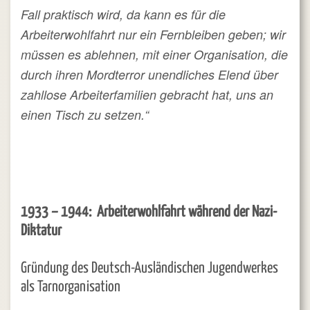
Fall praktisch wird, da kann es für die
Arbeiterwohlfahrt nur ein Fernbleiben geben; wir
müssen es ablehnen, mit einer Organisation, die
durch ihren Mordterror unendliches Elend über
zahllose Arbeiterfamilien gebracht hat, uns an
einen Tisch zu setzen.“
1933 – 1944: Arbeiterwohlfahrt während der Nazi-
Diktatur
Gründung des Deutsch-Ausländischen Jugendwerkes
als Tarnorganisation