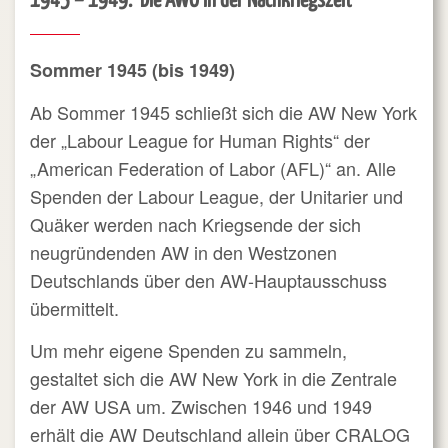
1945 – 1949: Die AWO in der Nachkriegszeit
Sommer 1945 (bis 1949)
Ab Sommer 1945 schließt sich die AW New York
der „Labour League for Human Rights“ der
„American Federation of Labor (AFL)“ an. Alle
Spenden der Labour League, der Unitarier und
Quäker werden nach Kriegsende der sich
neugründenden AW in den Westzonen
Deutschlands über den AW-Hauptausschuss
übermittelt.
Um mehr eigene Spenden zu sammeln,
gestaltet sich die AW New York in die Zentrale
der AW USA um. Zwischen 1946 und 1949
erhält die AW Deutschland allein über CRALOG