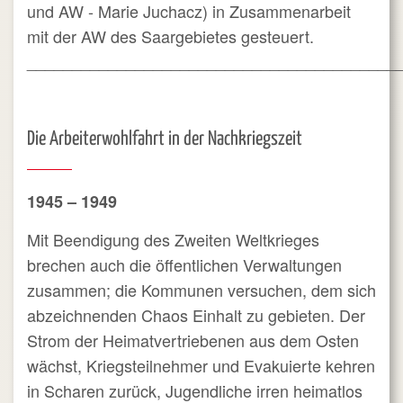
und AW - Marie Juchacz) in Zusammenarbeit
mit der AW des Saargebietes gesteuert.
_________________________________________
Die Arbeiterwohlfahrt in der Nachkriegszeit
1945 – 1949
Mit Beendigung des Zweiten Weltkrieges
brechen auch die öffentlichen Verwaltungen
zusammen; die Kommunen versuchen, dem sich
abzeichnenden Chaos Einhalt zu gebieten. Der
Strom der Heimatvertriebenen aus dem Osten
wächst, Kriegsteilnehmer und Evakuierte kehren
in Scharen zurück, Jugendliche irren heimatlos