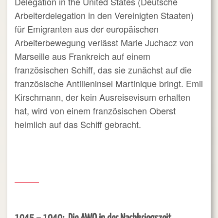
Delegation in the United States (Deutsche
Arbeiterdelegation in den Vereinigten Staaten)
für Emigranten aus der europäischen
Arbeiterbewegung verlässt Marie Juchacz von
Marseille aus Frankreich auf einem
französischen Schiff, das sie zunächst auf die
französische Antilleninsel Martinique bringt. Emil
Kirschmann, der kein Ausreisevisum erhalten
hat, wird von einem französischen Oberst
heimlich auf das Schiff gebracht.