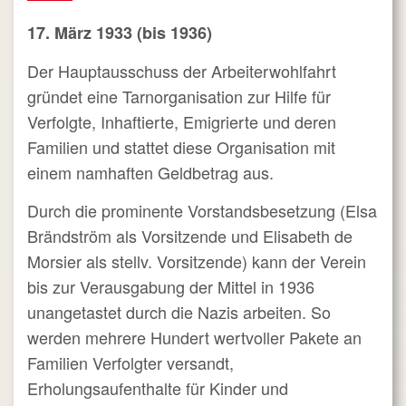
17. März 1933 (bis 1936)
Der Hauptausschuss der Arbeiterwohlfahrt
gründet eine Tarnorganisation zur Hilfe für
Verfolgte, Inhaftierte, Emigrierte und deren
Familien und stattet diese Organisation mit
einem namhaften Geldbetrag aus.
Durch die prominente Vorstandsbesetzung (Elsa
Brändström als Vorsitzende und Elisabeth de
Morsier als stellv. Vorsitzende) kann der Verein
bis zur Verausgabung der Mittel in 1936
unangetastet durch die Nazis arbeiten. So
werden mehrere Hundert wertvoller Pakete an
Familien Verfolgter versandt,
Erholungsaufenthalte für Kinder und