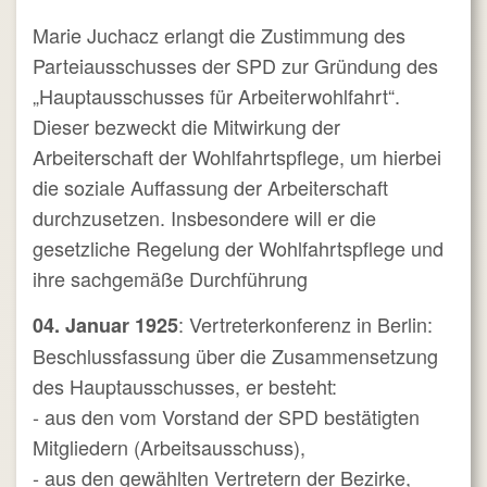
Marie Juchacz erlangt die Zustimmung des
Parteiausschusses der SPD zur Gründung des
„Hauptausschusses für Arbeiterwohlfahrt“.
Dieser bezweckt die Mitwirkung der
Arbeiterschaft der Wohlfahrtspflege, um hierbei
die soziale Auffassung der Arbeiterschaft
durchzusetzen. Insbesondere will er die
gesetzliche Regelung der Wohlfahrtspflege und
ihre sachgemäße Durchführung
: Vertreterkonferenz in Berlin:
04. Januar 1925
Beschlussfassung über die Zusammensetzung
des Hauptausschusses, er besteht:
- aus den vom Vorstand der SPD bestätigten
Mitgliedern (Arbeitsausschuss),
- aus den gewählten Vertretern der Bezirke,