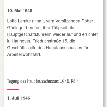
10. Mai 1946
Lotte Lemke nimmt, vom Vorsitzenden Robert
Görlinger berufen, ihre Tätigkeit als
Hauptgeschäftsführerin wieder auf und errichtet
in Hannover, Friedrichstraße 15, die
Geschäftsstelle des Hauptausschusses für
Arbeiterwohlfahrt.
_________________________________________
Tagung des Hauptausschusses 1946, Köln
1. Juli 1946