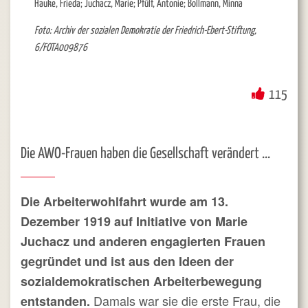
Hauke, Frieda; Juchacz, Marie; Pfülf, Antonie; Bollmann, Minna
Foto: Archiv der sozialen Demokratie der Friedrich-Ebert-Stiftung,
6/FOTA009876
115
Die AWO-Frauen haben die Gesellschaft verändert ...
Die Arbeiterwohlfahrt wurde am 13.
Dezember 1919 auf Initiative von Marie
Juchacz und anderen engagierten Frauen
gegründet und ist aus den Ideen der
sozialdemokratischen Arbeiterbewegung
Damals war sie die erste Frau, die
entstanden.