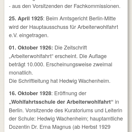
- aus den Vorsitzenden der Fachkommissionen.
: Beim Amtsgericht Berlin-Mitte
25. April 1925
wird der Hauptausschuss für Arbeiterwohlfahrt
e.V. eingetragen.
Die Zeitschrift
01. Oktober 1926:
„Arbeiterwohlfahrt“ erscheint. Die Auflage
beträgt 10.000. Erscheinungsweise zweimal
monatlich.
Die Schriftleitung hat Hedwig Wachenheim.
: Eröffnung der
16. Oktober 1928
in
„Wohlfahrtsschule der Arbeiterwohlfahrt“
Berlin. Vorsitzende des Kuratoriums und Leiterin
der Schule: Hedwig Wachenheim; hauptamtliche
Dozentin Dr. Erna Magnus (ab Herbst 1929