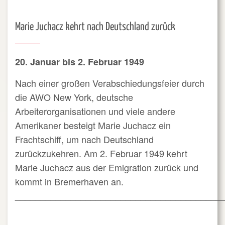
Marie Juchacz kehrt nach Deutschland zurück
20. Januar bis 2. Februar 1949
Nach einer großen Verabschiedungsfeier durch
die AWO New York, deutsche
Arbeiterorganisationen und viele andere
Amerikaner besteigt Marie Juchacz ein
Frachtschiff, um nach Deutschland
zurückzukehren. Am 2. Februar 1949 kehrt
Marie Juchacz aus der Emigration zurück und
kommt in Bremerhaven an.
_________________________________________