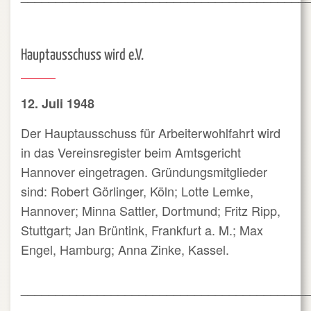
Hauptausschuss wird e.V.
12. Juli 1948
Der Hauptausschuss für Arbeiterwohlfahrt wird
in das Vereinsregister beim Amtsgericht
Hannover eingetragen. Gründungsmitglieder
sind: Robert Görlinger, Köln; Lotte Lemke,
Hannover; Minna Sattler, Dortmund; Fritz Ripp,
Stuttgart; Jan Brüntink, Frankfurt a. M.; Max
Engel, Hamburg; Anna Zinke, Kassel.
_________________________________________