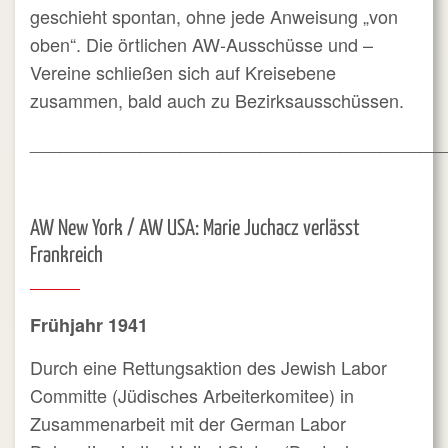
geschieht spontan, ohne jede Anweisung „von
oben“. Die örtlichen AW-Ausschüsse und –
Vereine schließen sich auf Kreisebene
zusammen, bald auch zu Bezirksausschüssen.
_________________________________________
AW New York / AW USA
: Marie Juchacz verlässt
Frankreich
Frühjahr 1941
Durch eine Rettungsaktion des Jewish Labor
Committe (Jüdisches Arbeiterkomitee) in
Zusammenarbeit mit der German Labor