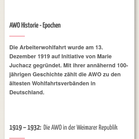
AWO Historie - Epochen
D
ie Arbeiterwohlfahrt wurde am 13.
Dezember 1919 auf Initiative von Marie
Juchacz gegründet. Mit ihrer annähernd 100-
jährigen Geschichte zählt die AWO zu den
ältesten Wohlfahrtsverbänden in
Deutschland.
1919 – 1932:
Die AWO in der Weimarer Republik