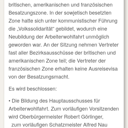
britischen, amerikanischen und französischen
Besatzungszone. In der sowjetisch besetzten
Zone hatte sich unter kommunistischer Führung
die „Volkssolidarität“ gebildet, wodurch eine
Neubildung der Arbeiterwohlfahrt unmöglich
geworden war. An der Sitzung nehmen Vertreter
fast aller Bezirksausschüsse der britischen und
amerikanischen Zone teil; die Vertreter der
französischen Zone erhalten keine Ausreisevisa
von der Besatzungsmacht.
Es wird beschlossen:
• Die Bildung des Hauptausschusses für
Arbeiterwohlfahrt. Zum vorläufigen Vorsitzenden
wird Oberbürgermeister Robert Görlinger,
zum vorläufigen Schatzmeister Alfred Nau