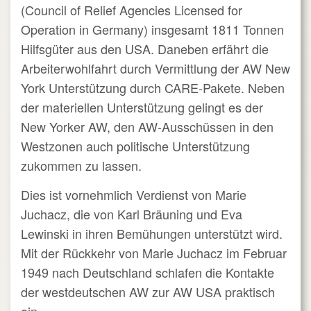
(Council of Relief Agencies Licensed for
Operation in Germany) insgesamt 1811 Tonnen
Hilfsgüter aus den USA. Daneben erfährt die
Arbeiterwohlfahrt durch Vermittlung der AW New
York Unterstützung durch CARE-Pakete. Neben
der materiellen Unterstützung gelingt es der
New Yorker AW, den AW-Ausschüssen in den
Westzonen auch politische Unterstützung
zukommen zu lassen.
Dies ist vornehmlich Verdienst von Marie
Juchacz, die von Karl Bräuning und Eva
Lewinski in ihren Bemühungen unterstützt wird.
Mit der Rückkehr von Marie Juchacz im Februar
1949 nach Deutschland schlafen die Kontakte
der westdeutschen AW zur AW USA praktisch