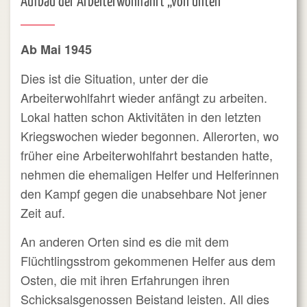
Aufbau der Arbeiterwohlfahrt „von unten“
Ab Mai 1945
Dies ist die Situation, unter der die
Arbeiterwohlfahrt wieder anfängt zu arbeiten.
Lokal hatten schon Aktivitäten in den letzten
Kriegswochen wieder begonnen. Allerorten, wo
früher eine Arbeiterwohlfahrt bestanden hatte,
nehmen die ehemaligen Helfer und Helferinnen
den Kampf gegen die unabsehbare Not jener
Zeit auf.
An anderen Orten sind es die mit dem
Flüchtlingsstrom gekommenen Helfer aus dem
Osten, die mit ihren Erfahrungen ihren
Schicksalsgenossen Beistand leisten. All dies