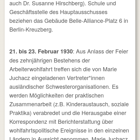
auch Dr. Susanne Hirschberg). Schule und
Geschäftsstelle des Hauptausschusses
beziehen das Gebäude Belle-Alliance-Platz 6 in
Berlin-Kreuzberg.
: Aus Anlass der Feier
21. bis 23. Februar 1930
des zehnjährigen Bestehens der
Arbeiterwohlfahrt treffen sich die von Marie
Juchacz eingeladenen Vertreter*innen
ausländischer Schwesterorganisationen. Es
werden Möglichkeiten der praktischen
Zusammenarbeit (z.B. Kinderaustausch, soziale
Praktika) verabredet und die Herausgabe einer
Korrespondenz mit Berichterstattung über
wohlfahrtspolitische Ereignisse in den einzelnen
Ländern in Aussicht genommen. Marie Juchacz