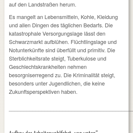
auf den Landstraßen herum.
Es mangelt an Lebensmitteln, Kohle, Kleidung
und allen Dingen des täglichen Bedarfs. Die
katastrophale Versorgungslage lässt den
Schwarzmarkt aufblühen. Flüchtlingslage und
Notunterkünfte sind überfüllt und primitiv. Die
Sterblichkeitsrate steigt, Tuberkulose und
Geschlechtskrankheiten nehmen
besorgniserregend zu. Die Kriminalität steigt,
besonders unter Jugendlichen, die keine
Zukunftsperspektiven haben.
_________________________________________