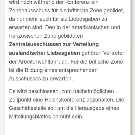
wird noch während der Konferenz ein
Zonenausschuss für die britische Zone gebildet,
da nunmehr auch für sie Liebesgaben zu
erwarten sind. Den in der amerikanischen und
französischen Zone gebildeten
Zentralausschüssen zur Verteilung
gehören Vertreter
ausländischer Liebesgaben
der Arbeiterwohlfahrt an. Für die britische Zone
ist die Bildung eines entsprechenden
Ausschusses zu erwarten.
Es wird beschlossen, zum nächstmöglichen
Zeitpunkt eine Reichskonferenz abzuhalten. Die
Geschäftsstelle soll um die Herausgabe eines
Mitteilungsblattes bemüht sein.
_________________________________________