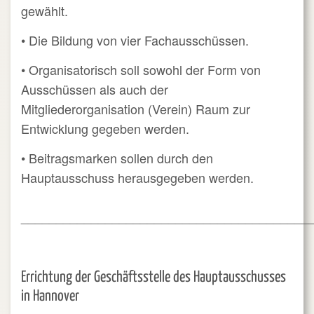
gewählt.
• Die Bildung von vier Fachausschüssen.
• Organisatorisch soll sowohl der Form von
Ausschüssen als auch der
Mitgliederorganisation (Verein) Raum zur
Entwicklung gegeben werden.
• Beitragsmarken sollen durch den
Hauptausschuss herausgegeben werden.
_________________________________________
Errichtung der Geschäftsstelle des Hauptausschusses
in Hannover