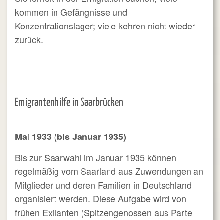
kommen in Gefängnisse und
Konzentrationslager; viele kehren nicht wieder
zurück.
_________________________________________
Emigrantenhilfe in Saarbrücken
Mai 1933 (bis Januar 1935)
Bis zur Saarwahl im Januar 1935 können
regelmäßig vom Saarland aus Zuwendungen an
Mitglieder und deren Familien in Deutschland
organisiert werden. Diese Aufgabe wird von
frühen Exilanten (Spitzengenossen aus Partei