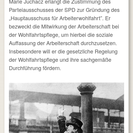
Marie Juchacz erlangt die Zustimmung des
Parteiausschusses der SPD zur Gründung des
„Hauptausschuss für Arbeiterwohlfahrt”. Er
bezweckt die Mitwirkung der Arbeiterschaft bei
der Wohlfahrtspflege, um hierbei die soziale
Auffassung der Arbeiterschaft durchzusetzen.
Insbesondere will er die gesetzliche Regelung
der Wohlfahrtspflege und ihre sachgemäße
Durchführung fördern.