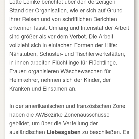
Lotte Lemke berichtet über den derzeitigen
Stand der Organisation, wie er sich auf Grund
ihrer Reisen und von schriftlichen Berichten
erkennen lässt. Umfang und Intensität der Arbeit
sind größer als vor dem Verbot. Die Arbeit
vollzieht sich in einfachen Formen der Hilfe:
Nähstuben, Schuster- und Tischlerwerkstätten;
in ihnen arbeiten Flüchtlinge für Flüchtlinge.
Frauen organisieren Wäschewaschen für
Heimkehrer, nehmen sich der Kinder, der
Kranken und Einsamen an.
In der amerikanischen und französischen Zone
haben die AWBezirke Zonenausschüsse
gebildet, um über die Verteilung der
ausländischen
zu beschließen. Es
Liebesgaben