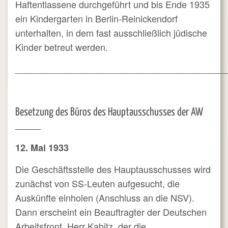
Haftentlassene durchgeführt und bis Ende 1935
ein Kindergarten in Berlin-Reinickendorf
unterhalten, in dem fast ausschließlich jüdische
Kinder betreut werden.
_________________________________________
Besetzung des Büros des Hauptausschusses der AW
12. Mai 1933
Die Geschäftsstelle des Hauptausschusses wird
zunächst von SS-Leuten aufgesucht, die
Auskünfte einholen (Anschluss an die NSV).
Dann erscheint ein Beauftragter der Deutschen
Arbeitsfront, Herr Kabitz, der die