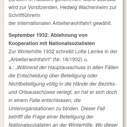
wird zur Vorsitzenden, Hedwig Wachenheim zur
Schriftführerin
der Internationalen Arbeiterwohlfahrt gewählt.
:
September 1932
Ablehnung von
Kooperation mit Nationalsozialisten
Zur Winterhilfe 1932 schreibt Lotte Lemke in der
„Arbeiterwohlfahrt“ (Nr. 18/1932) u.
a.:
„Während der Hauptausschuss in allen Fällen
die Entscheidung über Beteiligung oder
Nichtbeteiligung völlig in die Hände der Bezirks-
und Ortsausschüsse verlegt, so hat er sich doch
in einem Falle entschlossen, die
Unterorganisationen zu binden. Dieser Fall
betrifft die Frage einer Beteiligung der
Nationalsozialisten an der Winterhilfe. Wo dieser