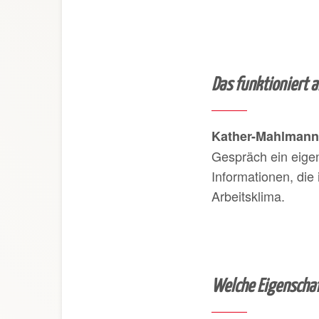
Das funktioniert 
Kather-Mahlmann
Gespräch ein eigen
Informationen, die
Arbeitsklima.
Welche Eigenschaf