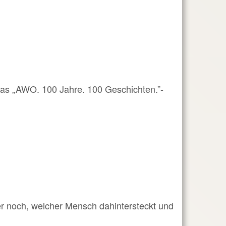
 das „AWO. 100 Jahre. 100 Geschichten.”-
mer noch, welcher Mensch dahintersteckt und