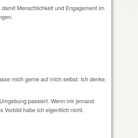
nd damit Menschlichkeit und Engagement im
ngen.
lasse mich gerne auf mich selbst. Ich denke,
er Umgebung passiert. Wenn mir jemand
 Vorbild habe ich eigentlich nicht.