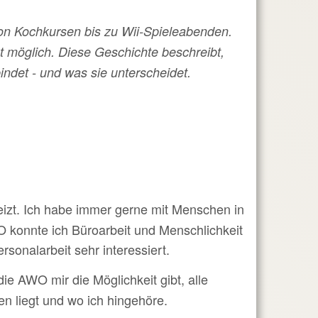
von Kochkursen bis zu Wii-Spieleabenden.
t möglich. Diese Geschichte beschreibt,
indet - und was sie unterscheidet.
eizt. Ich habe immer gerne mit Menschen in
WO konnte ich Büroarbeit und Menschlichkeit
onalarbeit sehr interessiert.
ie AWO mir die Möglichkeit gibt, alle
 liegt und wo ich hingehöre.