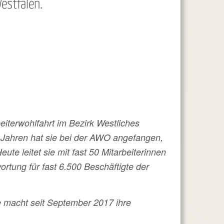
estfalen.
eiterwohlfahrt im Bezirk Westliches
9 Jahren hat sie bei der AWO angefangen,
ute leitet sie mit fast 50 Mitarbeiterinnen
ortung für fast 6.500 Beschäftigte der
e macht seit September 2017 ihre