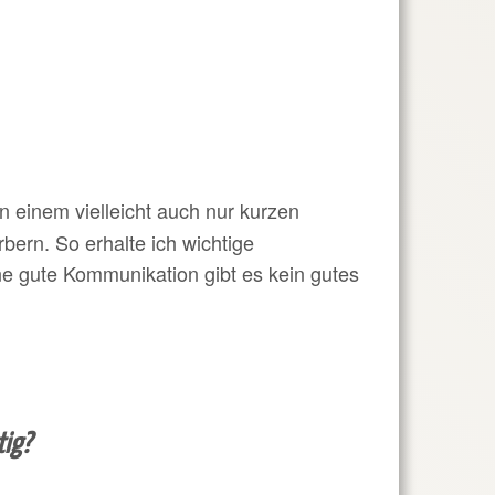
in einem vielleicht auch nur kurzen
ern. So erhalte ich wichtige
ne gute Kommunikation gibt es kein gutes
tig?