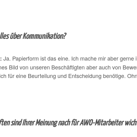
alles über Kommunikation?
Ja. Papierform ist das eine. Ich mache mir aber gerne 
:
es Bild von unseren Beschäftigten aber auch von Bewerb
 ich für eine Beurteilung und Entscheidung benötige. Oh
ten sind Ihrer Meinung nach für AWO-Mitarbeiter wich