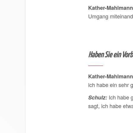
Kather-Mahlmann
Umgang miteinander
Haben Sie ein Vorb
Kather-Mahlmann
ich habe ein sehr 
Ich habe g
Schulz
:
sagt, ich habe etwa