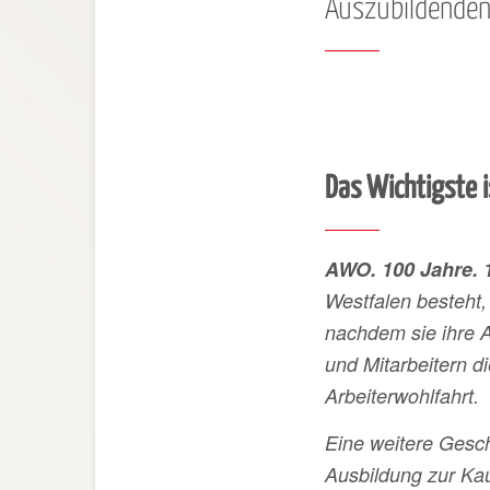
Auszubildenden 
Das Wichtigste i
AWO. 100 Jahre. 
Westfalen besteht,
nachdem sie
ihre 
und Mitarbeitern di
Arbeiterwohlfahrt.
Eine weitere Gesch
Ausbildung zur Ka