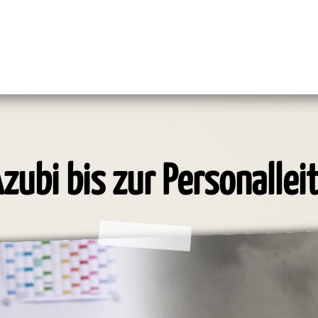
zubi bis zur Personallei