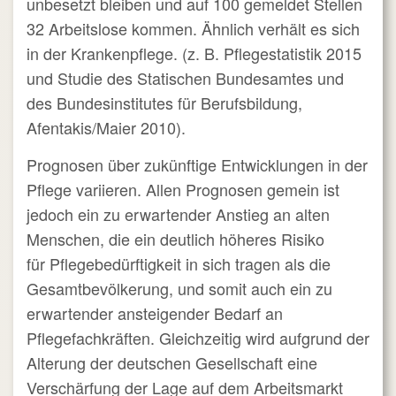
unbesetzt bleiben und auf 100 gemeldet Stellen
32 Arbeitslose kommen. Ähnlich verhält es sich
in der Krankenpflege. (z. B. Pflegestatistik 2015
und Studie des Statischen Bundesamtes und
des Bundesinstitutes für Berufsbildung,
Afentakis/Maier 2010).
Prognosen über zukünftige Entwicklungen in der
Pflege variieren. Allen Prognosen gemein ist
jedoch ein zu erwartender Anstieg an alten
Menschen, die ein deutlich höheres Risiko
für Pflegebedürftigkeit in sich tragen als die
Gesamtbevölkerung, und somit auch ein zu
erwartender ansteigender Bedarf an
Pflegefachkräften. Gleichzeitig wird aufgrund der
Alterung der deutschen Gesellschaft eine
Verschärfung der Lage auf dem Arbeitsmarkt