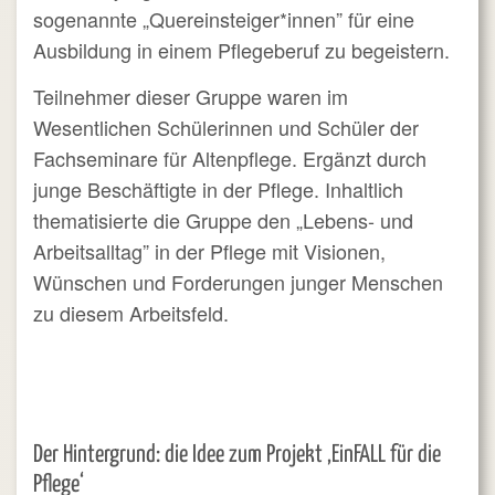
sogenannte „Quereinsteiger*innen” für eine
Ausbildung in einem Pflegeberuf zu begeistern.
Teilnehmer dieser Gruppe waren im
Wesentlichen Schülerinnen und Schüler der
Fachseminare für Altenpflege. Ergänzt durch
junge Beschäftigte in der Pflege. Inhaltlich
thematisierte die Gruppe den „Lebens- und
Arbeitsalltag” in der Pflege mit Visionen,
Wünschen und Forderungen junger Menschen
zu diesem Arbeitsfeld.
Der Hintergrund: die Idee zum Projekt ‚EinFALL für die
Pflege‘