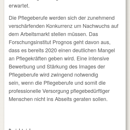
erwartet.
Die Pflegeberufe werden sich der zunehmend
verschärfenden Konkurrenz um Nachwuchs auf
dem Arbeitsmarkt stellen müssen. Das
Forschungsinstitut Prognos geht davon aus,
dass es bereits 2020 einen deutlichen Mangel
an Pflegekräften geben wird. Eine intensive
Bewerbung und Stärkung des Images der
Pflegeberufe wird zwingend notwendig
sein, wenn die Pflegeberufe und somit die
professionelle Versorgung pflegebedürftiger
Menschen nicht ins Abseits geraten sollen.