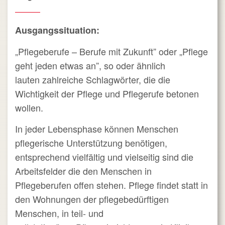
Ausgangssituation:
„Pflegeberufe – Berufe mit Zukunft” oder „Pflege
geht jeden etwas an”, so oder ähnlich
lauten zahlreiche Schlagwörter, die die
Wichtigkeit der Pflege und Pflegerufe betonen
wollen.
In jeder Lebensphase können Menschen
pflegerische Unterstützung benötigen,
entsprechend vielfältig und vielseitig sind die
Arbeitsfelder die den Menschen in
Pflegeberufen offen stehen. Pflege findet statt in
den Wohnungen der pflegebedürftigen
Menschen, in teil- und