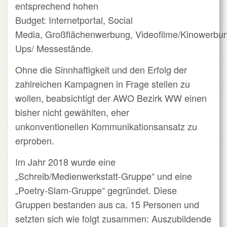
entsprechend hohen
Budget: Internetportal, Social
Media, Großflächenwerbung, Videofilme/Kinowerbung
Ups/ Messestände.
Ohne die Sinnhaftigkeit und den Erfolg der
zahlreichen Kampagnen in Frage stellen zu
wollen, beabsichtigt der AWO Bezirk WW einen
bisher nicht gewählten, eher
unkonventionellen Kommunikationsansatz zu
erproben.
Im Jahr 2018 wurde eine
„Schreib/Medienwerkstatt-Gruppe“ und eine
„Poetry-Slam-Gruppe“ gegründet. Diese
Gruppen bestanden aus ca. 15 Personen und
setzten sich wie folgt zusammen: Auszubildende