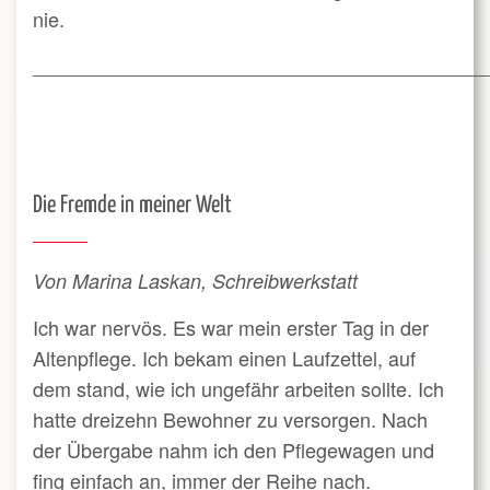
nie.
_________________________________________
Die Fremde in meiner Welt
Von Marina Laskan
, Schreibwerkstatt
Ich war nervös. Es war mein erster Tag in der
Altenpflege. Ich bekam einen Laufzettel, auf
dem stand, wie ich ungefähr arbeiten sollte. Ich
hatte dreizehn Bewohner zu versorgen. Nach
der Übergabe nahm ich den Pflegewagen und
fing einfach an, immer der Reihe nach.