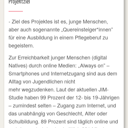
Projektziel
- Ziel des Projektes ist es, junge Menschen,
aber auch sogenannte „Quereinsteiger*innen”
für eine Ausbildung in einem Pflegeberuf zu
begeistern.
Zur Erreichbarkeit junger Menschen (digital
Natives) durch online Medien: „Always on” –
Smartphones und Internetzugang sind aus dem
Alltag von Jugendlichen nicht
mehr wegzudenken. Laut der aktuellen JIM-
Studie haben 99 Prozent der 12- bis 19-Jährigen
– zumindest selten – Zugang zum Internet, und
das unabhängig von Geschlecht, Alter oder
Schulbildung. 89 Prozent sind täglich online und