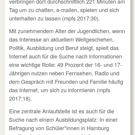
verbringen dort durchschnittlich 221 Minuten am
Tag um zu chatten, e-mailen, spielen und sich
unterhalten zu lassen (mpfs 2017:30).
Mit zunehmendem Alter der Jugendlichen, wenn
das Interesse an aktuellem Weltgeschehen,
Politik, Ausbildung und Beruf steigt, spielt das
Internet auch für die Suche nach Informationen
eine wichtige Rolle: 49 Prozent der 16- und 17-
Jährigen nutzen neben Fernsehen, Radio und
dem Gespräch mit Freunden und Familie häufig
das Internet, um sich zu informieren (mpfs
2017:18).
Eine zentrale Anlaufstelle ist es auch für die
Suche nach einem Ausbildungsplatz: In einer
Befragung von Schüler*innen in Hamburg