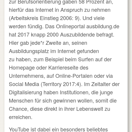
zur Berufsorientierung gaben 58 Prozent an,
hierfür das Internet in Anspruch zu nehmen
(Arbeitskreis Einstieg 2006: 9). Und viele
werden fündig. Das Onlineportal ausbildung.de
hat 2017 knapp 2000 Auszubildende befragt.
Hier gab jede*r Zweite an, seinen
Ausbildungsplatz im Internet gefunden
zu haben, zum Beispiel beim Surfen auf der
Homepage oder Karriereseite des
Unternehmens, auf Online-Portalen oder via
Social Media (Territory 2017:4). Im Zeitalter der
Digitalisierung haben Institutionen, die junge
Menschen für sich gewinnen wollen, somit die
Chance, diese direkt in ihrer Lebenswelt zu
erreichen.
YouTube ist dabei ein besonders beliebtes