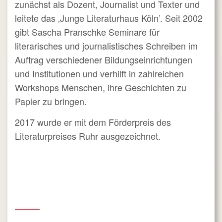
zunächst als Dozent, Journalist und Texter und
leitete das ‚Junge Literaturhaus Köln’. Seit 2002
gibt Sascha Pranschke Seminare für
literarisches und journalistisches Schreiben im
Auftrag verschiedener Bildungseinrichtungen
und Institutionen und verhilft in zahlreichen
Workshops Menschen, ihre Geschichten zu
Papier zu bringen.
2017 wurde er mit dem Förderpreis des
Literaturpreises Ruhr ausgezeichnet.