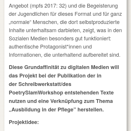
Angebot (mpfs 2017: 32) und die Begeisterung
der Jugendlichen für dieses Format und für ganz
„normale“ Menschen, die dort selbstproduzierte
Inhalte unterhaltsam darbieten, zeigt, was in den
Sozialen Medien besonders gut funktioniert:
authentische Protagonist*innen und
Informationen, die unterhaltend aufbereitet sind.
Diese Grundaffinität zu digitalen Medien will
das Projekt bei der Publikation der in
der Schreibwerkstatt/des
PoetrySlamWorkshop entstehenden Texte
nutzen und eine Verknüpfung zum Thema
„Ausbildung in der Pflege” herstellen.
Projektidee: