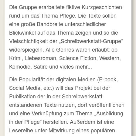
Die Gruppe erarbeitete fiktive Kurzgeschichten
rund um das Thema Pflege. Die Texte sollen
eine große Bandbreite unterschiedlicher
Blickwinkel auf das Thema zeigen und so die
Vielschichtigkeit der „Schreibwerkstatt-Gruppe“
widerspiegeln. Alle Genres waren erlaubt: ob
Krimi, Liebesroman, Science Fiction, Western,
Komödie, Satire und vieles mehr...
Die Popularität der digitalen Medien (E-book,
Social Media, etc.) will das Projekt bei der
Publikation der in der Schreibwerkstatt
entstandenen Texte nutzen, dort veröffentlichen
und eine Verknüpfung zum Thema „Ausbildung
in der Pflege” herstellen. Außerdem ist eine
Lesereihe unter Mitwirkung eines populären