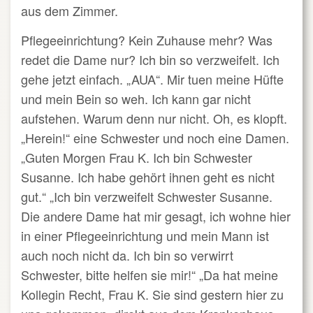
aus dem Zimmer.
Pflegeeinrichtung? Kein Zuhause mehr? Was
redet die Dame nur? Ich bin so verzweifelt. Ich
gehe jetzt einfach. „AUA“. Mir tuen meine Hüfte
und mein Bein so weh. Ich kann gar nicht
aufstehen. Warum denn nur nicht. Oh, es klopft.
„Herein!“ eine Schwester und noch eine Damen.
„Guten Morgen Frau K. Ich bin Schwester
Susanne. Ich habe gehört ihnen geht es nicht
gut.“ „Ich bin verzweifelt Schwester Susanne.
Die andere Dame hat mir gesagt, ich wohne hier
in einer Pflegeeinrichtung und mein Mann ist
auch noch nicht da. Ich bin so verwirrt
Schwester, bitte helfen sie mir!“ „Da hat meine
Kollegin Recht, Frau K. Sie sind gestern hier zu