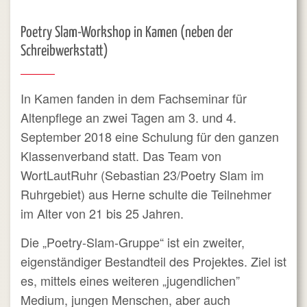
Poetry Slam-Workshop in Kamen (neben der
Schreibwerkstatt)
In Kamen fanden in dem Fachseminar für
Altenpflege an zwei Tagen am 3. und 4.
September 2018 eine Schulung für den ganzen
Klassenverband statt. Das Team von
WortLautRuhr (Sebastian 23/Poetry Slam im
Ruhrgebiet) aus Herne schulte die Teilnehmer
im Alter von 21 bis 25 Jahren.
Die „Poetry-Slam-Gruppe“ ist ein zweiter,
eigenständiger Bestandteil des Projektes. Ziel ist
es, mittels eines weiteren „jugendlichen”
Medium, jungen Menschen, aber auch