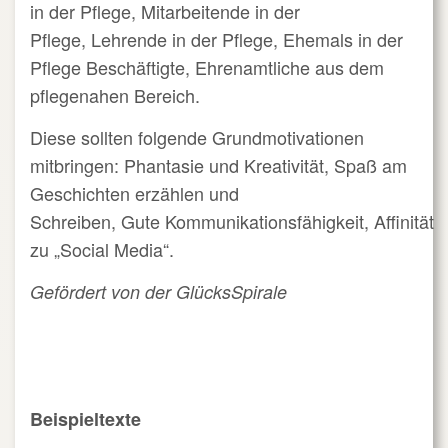
in der Pflege, Mitarbeitende in der
Pflege, Lehrende in der Pflege, Ehemals in der
Pflege Beschäftigte, Ehrenamtliche aus dem
pflegenahen Bereich.
Diese sollten folgende Grundmotivationen
mitbringen: Phantasie und Kreativität, Spaß am
Geschichten erzählen und
Schreiben, Gute Kommunikationsfähigkeit, Affinität
zu „Social Media“.
Gefördert von der GlücksSpirale
Beispieltexte