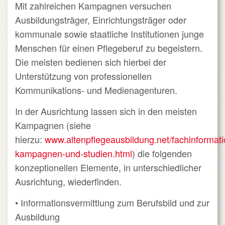
Mit zahlreichen Kampagnen versuchen
Ausbildungsträger, Einrichtungsträger oder
kommunale sowie staatliche Institutionen junge
Menschen für einen Pflegeberuf zu begeistern.
Die meisten bedienen sich hierbei der
Unterstützung von professionellen
Kommunikations- und Medienagenturen.
In der Ausrichtung lassen sich in den meisten
Kampagnen (siehe
hierzu:
www.altenpflegeausbildung.net/fachinformati
kampagnen-und-studien.html
) die folgenden
konzeptionellen Elemente, in unterschiedlicher
Ausrichtung, wiederfinden.
• Informationsvermittlung zum Berufsbild und zur
Ausbildung