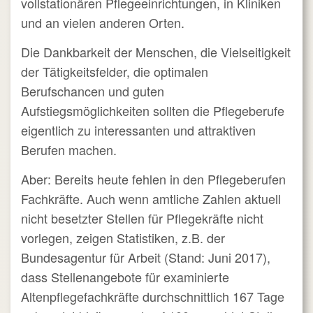
vollstationären Pflegeeinrichtungen, in Kliniken
und an vielen anderen Orten.
Die Dankbarkeit der Menschen, die Vielseitigkeit
der Tätigkeitsfelder, die optimalen
Berufschancen und guten
Aufstiegsmöglichkeiten sollten die Pflegeberufe
eigentlich zu interessanten und attraktiven
Berufen machen.
Aber: Bereits heute fehlen in den Pflegeberufen
Fachkräfte. Auch wenn amtliche Zahlen aktuell
nicht besetzter Stellen für Pflegekräfte nicht
vorlegen, zeigen Statistiken, z.B. der
Bundesagentur für Arbeit (Stand: Juni 2017),
dass Stellenangebote für examinierte
Altenpflegefachkräfte durchschnittlich 167 Tage