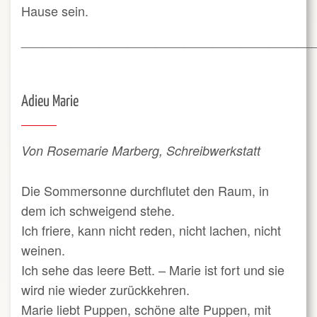
Hause sein.
_________________________________________
Adieu Marie
Von Rosemarie Marberg, Schreibwerkstatt
Die Sommersonne durchflutet den Raum, in
dem ich schweigend stehe.
Ich friere, kann nicht reden, nicht lachen, nicht
weinen.
Ich sehe das leere Bett.
–
Marie ist fort und sie
wird nie wieder zurückkehren.
Marie liebt Puppen, schöne alte Puppen, mit