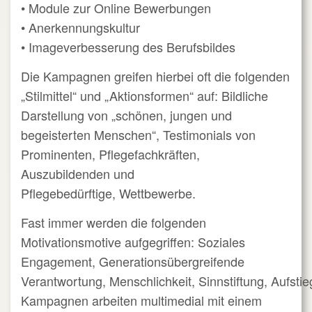
• Module zur Online Bewerbungen
• Anerkennungskultur
• Imageverbesserung des Berufsbildes
Die Kampagnen greifen hierbei oft die folgenden
„Stilmittel“ und „Aktionsformen“ auf: Bildliche
Darstellung von „schönen, jungen und
begeisterten Menschen“, Testimonials von
Prominenten, Pflegefachkräften,
Auszubildenden und
Pflegebedürftige, Wettbewerbe.
Fast immer werden die folgenden
Motivationsmotive aufgegriffen: Soziales
Engagement, Generationsübergreifende
Verantwortung, Menschlichkeit, Sinnstiftung, Aufsti
Kampagnen arbeiten multimedial mit einem