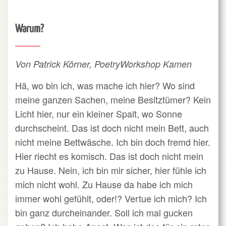
Warum?
Von Patrick Körner, PoetryWorkshop Kamen
Hä, wo bin ich, was mache ich hier? Wo sind
meine ganzen Sachen, meine Besitztümer? Kein
Licht hier, nur ein kleiner Spalt, wo Sonne
durchscheint. Das ist doch nicht mein Bett, auch
nicht meine Bettwäsche. Ich bin doch fremd hier.
Hier riecht es komisch. Das ist doch nicht mein
zu Hause. Nein, ich bin mir sicher, hier fühle ich
mich nicht wohl. Zu Hause da habe ich mich
immer wohl gefühlt, oder!? Vertue ich mich? Ich
bin ganz durcheinander. Soll ich mal gucken