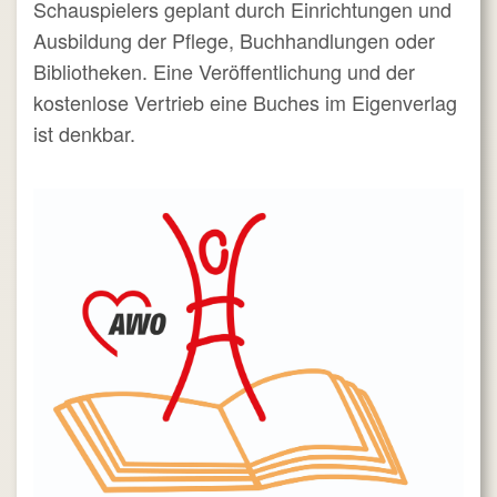
Schauspielers geplant durch Einrichtungen und
Ausbildung der Pflege, Buchhandlungen oder
Bibliotheken. Eine Veröffentlichung und der
kostenlose Vertrieb eine Buches im Eigenverlag
ist denkbar.