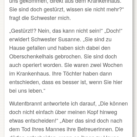
uns gekommen, direkt aus dem Krankenhaus.
Sie sind doch gestürzt, wissen sie nicht mehr?“
fragt die Schwester mich.
„Gestürzt!? Nein, das kann nicht sein!“ „Doch!“
erwidert Schwester Susanne. „Sie sind zu
Hause gefallen und haben sich dabei den
Oberschenkelhals gebrochen. Sie sind doch
auch operiert worden. Sie waren zwei Wochen
im Krankenhaus. Ihre Töchter haben dann
entschieden, dass es besser ist, wenn Sie hier
bei uns leben.“
Wutentbrannt antwortete ich darauf, „Die können
doch nicht einfach über meinen Kopf hinweg
etwas entscheiden!“ „Aber das sind doch nach
dem Tod Ihres Mannes ihre Betreuerinnen. Die