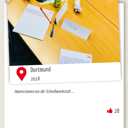
Dortmund
2018
Impressionen aus der Schreibwerkstatt ...
28