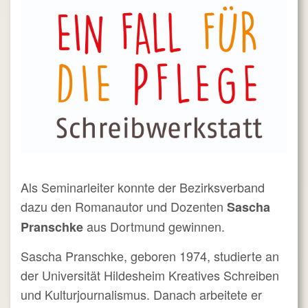
Als Seminarleiter konnte der Bezirksverband
dazu den Romanautor und Dozenten
Sascha
aus Dortmund gewinnen.
Pranschke
Sascha Pranschke, geboren 1974, studierte an
der Universität Hildesheim Kreatives Schreiben
und Kulturjournalismus. Danach arbeitete er