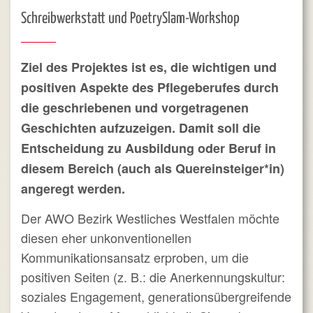
Schreibwerkstatt und PoetrySlam-Workshop
Ziel des Projektes ist es, die wichtigen und
positiven Aspekte des Pflegeberufes durch
die geschriebenen und vorgetragenen
Geschichten aufzuzeigen. Damit soll die
Entscheidung zu Ausbildung oder Beruf in
diesem Bereich (auch als Quereinsteiger*in)
angeregt werden.
Der AWO Bezirk Westliches Westfalen möchte
diesen eher unkonventionellen
Kommunikationsansatz erproben, um die
positiven Seiten (z. B.: die Anerkennungskultur:
soziales Engagement, generationsübergreifende