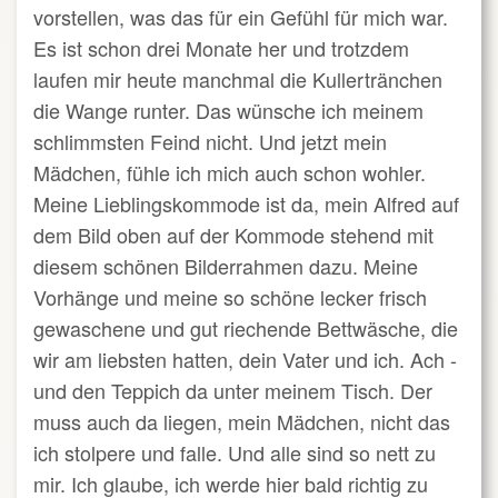
vorstellen, was das für ein Gefühl für mich war.
Es ist schon drei Monate her und trotzdem
laufen mir heute manchmal die Kullertränchen
die Wange runter. Das wünsche ich meinem
schlimmsten Feind nicht. Und jetzt mein
Mädchen, fühle ich mich auch schon wohler.
Meine Lieblingskommode ist da, mein Alfred auf
dem Bild oben auf der Kommode stehend mit
diesem schönen Bilderrahmen dazu. Meine
Vorhänge und meine so schöne lecker frisch
gewaschene und gut riechende Bettwäsche, die
wir am liebsten hatten, dein Vater und ich. Ach -
und den Teppich da unter meinem Tisch. Der
muss auch da liegen, mein Mädchen, nicht das
ich stolpere und falle. Und alle sind so nett zu
mir. Ich glaube, ich werde hier bald richtig zu