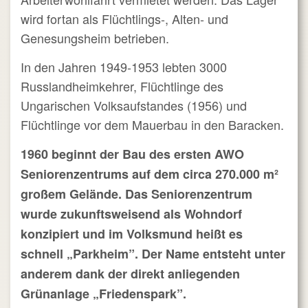
wird fortan als Flüchtlings-, Alten- und
Genesungsheim betrieben.
In den Jahren 1949-1953 lebten 3000
Russlandheimkehrer, Flüchtlinge des
Ungarischen Volksaufstandes (1956) und
Flüchtlinge vor dem Mauerbau in den Baracken.
1960 beginnt der Bau des ersten AWO
Seniorenzentrums auf dem circa 270.000 m²
großem Gelände. Das Seniorenzentrum
wurde zukunftsweisend als Wohndorf
konzipiert und im Volksmund heißt es
schnell „Parkheim”. Der Name entsteht unter
anderem dank der direkt anliegenden
Grünanlage „Friedenspark”.