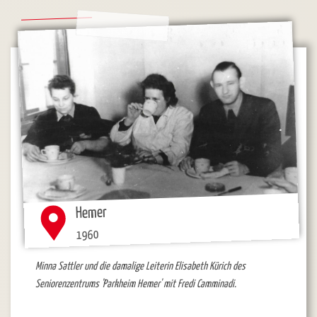
Hemer
1960
Minna Sattler und die damalige Leiterin Elisabeth Kürich des
Seniorenzentrums 'Parkheim Hemer' mit Fredi Camminadi.