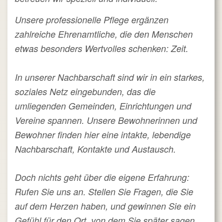
Unsere professionelle Pflege ergänzen
zahlreiche Ehrenamtliche, die den Menschen
etwas besonders Wertvolles schenken: Zeit.
In unserer Nachbarschaft sind wir in ein starkes,
soziales Netz eingebunden, das die
umliegenden Gemeinden, Einrichtungen und
Vereine spannen. Unsere Bewohnerinnen und
Bewohner finden hier eine intakte, lebendige
Nachbarschaft, Kontakte und Austausch.
Doch nichts geht über die eigene Erfahrung:
Rufen Sie uns an. Stellen Sie Fragen, die Sie
auf dem Herzen haben, und gewinnen Sie ein
Gefühl für den Ort, von dem Sie später sagen