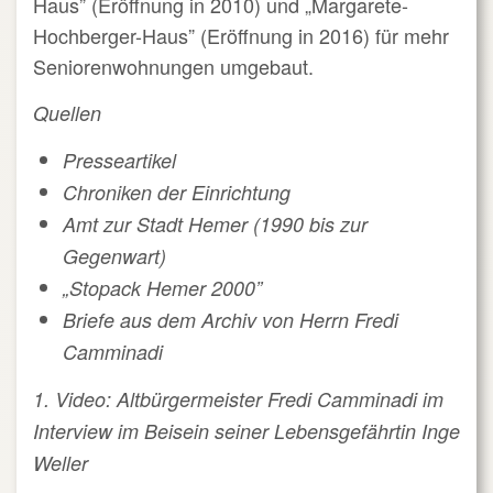
Haus” (Eröffnung in 2010) und „Margarete-
Hochberger-Haus” (Eröffnung in 2016) für mehr
Seniorenwohnungen umgebaut.
Quellen
Presseartikel
Chroniken der Einrichtung
Amt zur Stadt Hemer (1990 bis zur
Gegenwart)
„Stopack Hemer 2000”
Briefe aus dem Archiv von Herrn Fredi
Camminadi
1. Video: Altbürgermeister Fredi Camminadi im
Interview im Beisein seiner Lebensgefährtin Inge
Weller