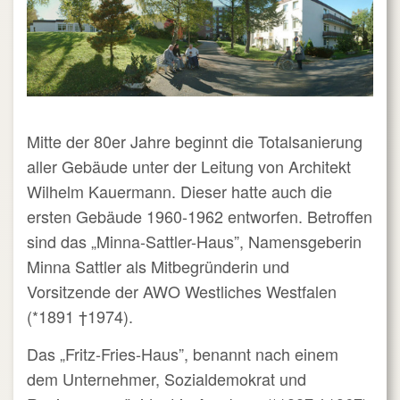
Mitte der 80er Jahre beginnt die Totalsanierung
aller Gebäude unter der Leitung von Architekt
Wilhelm Kauermann. Dieser hatte auch die
ersten Gebäude 1960-1962 entworfen. Betroffen
sind das „Minna-Sattler-Haus”, Namensgeberin
Minna Sattler als Mitbegründerin und
Vorsitzende der AWO Westliches Westfalen
(*1891
†1974).
Das „Fritz-Fries-Haus”, benannt nach einem
dem Unternehmer, Sozialdemokrat und