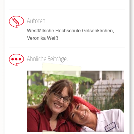
Autoren
Westfälische Hochschule Gelsenkirchen,
Veronika Weiß
Ähnliche Beiträge