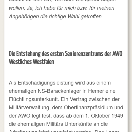
wollen: Ja, ich habe für mich bzw. für meinen
Angehörigen die richtige Wahl getroffen.
Die Entstehung des ersten Seniorenzentrums der AWO
Westliches Westfalen
Als Entschädigungsleistung wird aus einem
ehemaligen NS-Barackenlager in Hemer eine
Flüchtlingsunterkunft. Ein Vertrag zwischen der
Militärverwaltung, dem Oberfinanzpräsidium und
der AWO legt fest, dass ab dem 1. Oktober 1949
die ehemaligen Militärs Unterkünfte an die
Arbeiterwohlfahrt vermietet werden. Das Lager