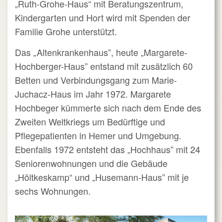
„Ruth-Grohe-Haus“ mit Beratungszentrum,
Kindergarten und Hort wird mit Spenden der
Familie Grohe unterstützt.
Das „Altenkrankenhaus”, heute „Margarete-
Hochberger-Haus” entstand mit zusätzlich 60
Betten und Verbindungsgang zum Marie-
Juchacz-Haus im Jahr 1972. Margarete
Hochbeger kümmerte sich nach dem Ende des
Zweiten Weltkriegs um Bedürftige und
Pflegepatienten in Hemer und Umgebung.
Ebenfalls 1972 entsteht das „Hochhaus” mit 24
Seniorenwohnungen und die Gebäude
„Höltkeskamp“ und „Husemann-Haus” mit je
sechs Wohnungen.