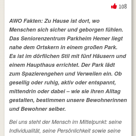
108
AWO Fakten: Zu Hause ist dort, wo
Menschen sich sicher und geborgen fühlen.
Das Seniorenzentrum Parkheim Hemer liegt
nahe dem Ortskern in einem großen Park.
Es ist im dörflichen Stil mit fünf Häusern und
einem Haupthaus errichtet. Der Park lädt
zum Spazierengehen und Verweilen ein. Ob
gesellig oder ruhig, aktiv oder entspannt,
mittendrin oder dabei – wie sie ihren Alltag
gestalten, bestimmen unsere Bewohnerinnen
und Bewohner selber.
Bei uns steht der Mensch im Mittelpunkt: seine
Individualität, seine Persönlichkeit sowie seine