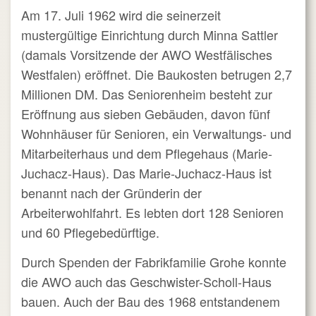
Am 17. Juli 1962 wird die seinerzeit
mustergültige Einrichtung durch Minna Sattler
(damals Vorsitzende der AWO Westfälisches
Westfalen) eröffnet. Die Baukosten betrugen 2,7
Millionen DM. Das Seniorenheim besteht zur
Eröffnung aus sieben Gebäuden, davon fünf
Wohnhäuser für Senioren, ein Verwaltungs- und
Mitarbeiterhaus und dem Pflegehaus (Marie-
Juchacz-Haus). Das Marie-Juchacz-Haus ist
benannt nach der Gründerin der
Arbeiterwohlfahrt. Es lebten dort 128 Senioren
und 60 Pflegebedürftige.
Durch Spenden der Fabrikfamilie Grohe konnte
die AWO auch das Geschwister-Scholl-Haus
bauen. Auch der Bau des 1968 entstandenem