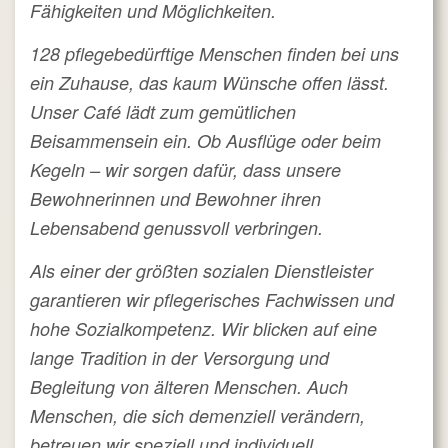
Fähigkeiten und Möglichkeiten.
128 pflegebedürftige Menschen finden bei uns
ein Zuhause, das kaum Wünsche offen lässt.
Unser Café lädt zum gemütlichen
Beisammensein ein. Ob Ausflüge oder beim
Kegeln – wir sorgen dafür, dass unsere
Bewohnerinnen und Bewohner ihren
Lebensabend genussvoll verbringen.
Als einer der größten sozialen Dienstleister
garantieren wir pflegerisches Fachwissen und
hohe Sozialkompetenz. Wir blicken auf eine
lange Tradition in der Versorgung und
Begleitung von älteren Menschen. Auch
Menschen, die sich demenziell verändern,
betreuen wir speziell und individuell.