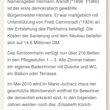
Namensgeber Hermann Arendt (*1898
†1966)
ist der erste demokratisch gewählte
Bürgermeister Hemers. Er war maßgeblich mit
Unterstützung von Fredi Camminadi (*1924) an
der Entstehung des Parkheims beteiligt. Die
Kosten der Sanierung und dem Neubau beliefen
sich auf 14,6 Millionen DM.
Das Seniorenheim verfügt nun über 216 Betten
in den Pflegestufen 1 – 3. Alle Zimmer haben
ein eigenes Badezimmer mit Dusche und WC,
ein Balkon oder Terrasse.
Im Mai 2010 wird im Marie-Juchacz-Haus der
geschützte Wohnbereich eröffnet für Bewohner
die dementiell erkrankt sind. In den folgenden
Jahren werden noch das „Elisabeth-Kürich-