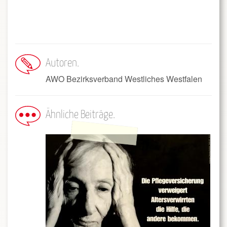
Autoren
AWO Bezirksverband Westliches Westfalen
Ähnliche Beiträge