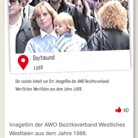
Dortmund
1988
Die soziale Arbeit vor Ort. Imagefilm der AWO Bezirksverband
Westliches Westfalen aus dem Jahre 1988.
40
Imagefilm der AWO Bezirksverband Westliches
Westfalen aus dem Jahre 1988.