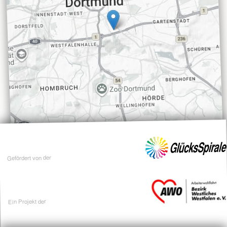
Gefördert von der
Ein Projekt der