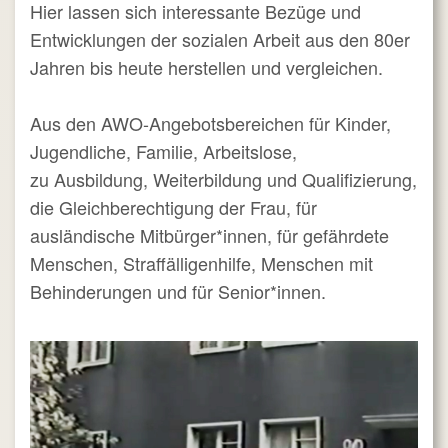
Hier lassen sich interessante Bezüge und
Entwicklungen der sozialen Arbeit aus den 80er
Jahren bis heute herstellen und vergleichen.
Aus den AWO-Angebotsbereichen für Kinder,
Jugendliche, Familie, Arbeitslose,
zu Ausbildung, Weiterbildung und Qualifizierung,
die Gleichberechtigung der Frau, für
ausländische Mitbürger*innen, für gefährdete
Menschen, Straffälligenhilfe, Menschen mit
Behinderungen und für Senior*innen.