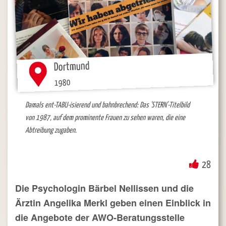
Dortmund
1980
Damals ent-TABU-isierend und bahnbrechend: Das 'STERN'-Titelbild
von 1987, auf dem prominente Frauen zu sehen waren, die eine
Abtreibung zugaben.
28
Die Psychologin Bärbel Nellissen und die
Ärztin Angelika Merkl geben einen Einblick in
die Angebote der AWO-Beratungsstelle