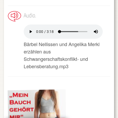
Audio
Bärbel Nellissen und Angelika Merkl
erzählen aus
Schwangerschaftskonflikt- und
Lebensberatung.mp3