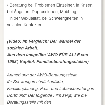
• Beratung bei Problemen Einzelner, in Krisen,
bei Ängsten, Depressionen, Mobbing,
in der Sexualität, bei Schwierigkeiten in
sozialen Kontakten
(Video: Im Vergleich: Der Wandel der
sozialen Arbeit.
Aus dem Imagefilm 'AWO FÜR ALLE von
1988', Kapitel: Familienberatungsstellen)
Anmerkung der
AWO-Beratungsstelle
für Schwangerschaftskonflikte,
Familienplanung,
Paar-
und Lebens
beratung
in
Dortmund:
Der folgende Film zeigt, wie die
Beratungsstelle mit den