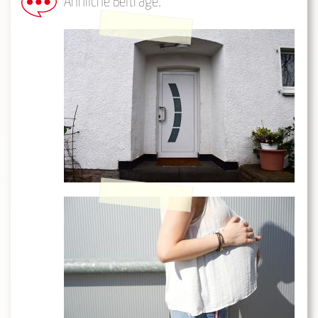
Ähnliche Beiträge