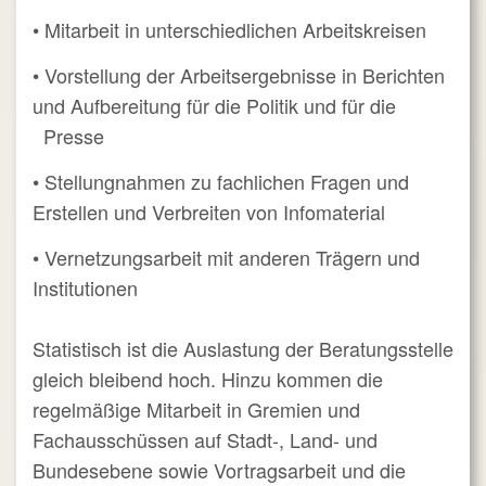
• Mitarbeit in unterschiedlichen Arbeitskreisen
• Vorstellung der Arbeitsergebnisse in Berichten
und Aufbereitung für die Politik und für die
Presse
• Stellungnahmen zu fachlichen Fragen und
Erstellen und Verbreiten von Infomaterial
• Vernetzungsarbeit mit anderen Trägern und
Institutionen
Statistisch ist die Auslastung der Beratungsstelle
gleich bleibend hoch. Hinzu kommen die
regelmäßige Mitarbeit in Gremien und
Fachausschüssen auf Stadt-, Land- und
Bundesebene sowie Vortragsarbeit und die