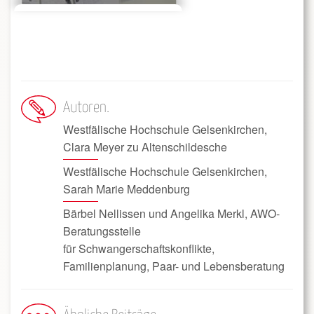
Autoren
Westfälische Hochschule Gelsenkirchen,
Clara Meyer zu Altenschildesche
Westfälische Hochschule Gelsenkirchen,
Sarah Marie Meddenburg
Bärbel Nellissen und Angelika Merkl, AWO-
Beratungsstelle
für Schwangerschaftskonflikte,
Familienplanung, Paar- und Lebensberatung