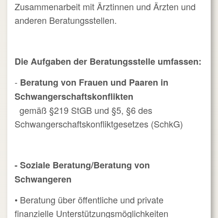
Zusammenarbeit mit Ärztinnen und Ärzten und
anderen Beratungsstellen.
Die Aufgaben der Beratungsstelle umfassen:
-
Beratung von Frauen und Paaren in
Schwangerschaftskonflikten
gemäß §219 StGB und §5, §6 des
Schwangerschaftskonfliktgesetzes (SchkG)
- Soziale Beratung/Beratung von
Schwangeren
• Beratung über öffentliche und private
finanzielle Unterstützungsmöglichkeiten