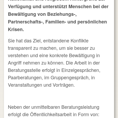
Verfügung und unterstützt Menschen bei der
Bewältigung von Beziehungs-,
Partnerschafts-, Familien- und persönlichen
Krisen.
Sie hat das Ziel, entstandene Konflikte
transparent zu machen, um sie besser zu
verstehen und eine konkrete Bewältigung in
Angriff nehmen zu können. Die Arbeit in der
Beratungsstelle erfolgt in Einzelgesprächen,
Paarberatungen, im Gruppengespräch, in
Veranstaltungen und Vorträgen.
Neben der unmittelbaren Beratungsleistung
erfolgt die Öffentlichkeitsarbeit in Form von: