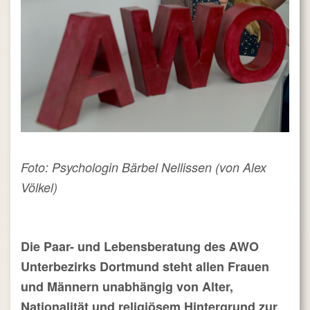
Foto:
Psychologin Bärbel Nellissen (von Alex
Völkel)
Die
Paar-
und Lebensberatung des AWO
Unterbezirks Dortmund steht allen Frauen
und Männern unabhängig von Alter,
Nationalität und religiösem Hintergrund zur