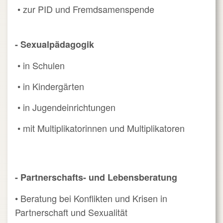
• zur PID und Fremdsamenspende
- Sexualpädagogik
• in Schulen
• in Kindergärten
• in Jugendeinrichtungen
• mit Multiplikatorinnen und Multiplikatoren
- Partnerschafts- und Lebensberatung
• Beratung bei Konflikten und Krisen in
Partnerschaft und Sexualität