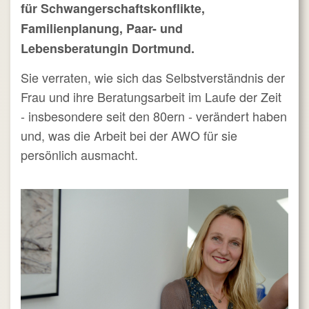
für Schwangerschaftskonflikte,
Familienplanung,
Paar-
und
Lebens
beratung
in Dortmund.
Sie verraten, wie sich das Selbstverständnis der
Frau und ihre Beratungsarbeit im Laufe der Zeit
- insbesondere seit den 80ern - verändert haben
und, was die Arbeit bei der AWO für sie
persönlich ausmacht.