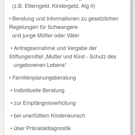
(z.B. Elterngeld, Kindergeld, Alg II)
• Beratung und Informationen zu gesetzlichen
Regelungen für Schwangere
und junge Mütter oder Väter
• Antragsannahme und Vergabe der
Stiftungsmittel „Mutter und Kind - Schutz des
ungeborenen Lebens“
• Familienplanungsberatung
• Individuelle Beratung
• zur Empfängnisverhütung
• bei unerfülltem Kinderwunsch
• über Pränataldiagnostik