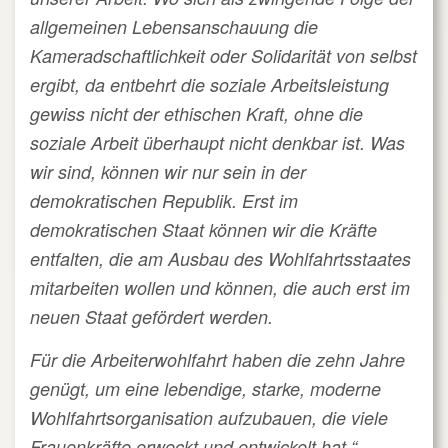
allgemeinen Lebensanschauung die
Kameradschaftlichkeit oder Solidarität von selbst
ergibt, da entbehrt die soziale Arbeitsleistung
gewiss nicht der ethischen Kraft, ohne die
soziale Arbeit überhaupt nicht denkbar ist. Was
wir sind, können wir nur sein in der
demokratischen Republik. Erst im
demokratischen Staat können wir die Kräfte
entfalten, die am Ausbau des Wohlfahrtsstaates
mitarbeiten wollen und können, die auch erst im
neuen Staat gefördert werden.
Für die Arbeiterwohlfahrt haben die zehn Jahre
genügt, um eine lebendige, starke, moderne
Wohlfahrtsorganisation aufzubauen, die viele
Frauenkräfte erweckt und entwickelt hat.“