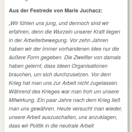
Aus der Festrede von Marie Juchacz:
„Wir fühlen uns jung, und dennoch sind wir
erfahren, denn die Wurzeln unserer Kraft liegen
in der Arbeiterbewegung. Vor zehn Jahren
haben wir der immer vorhandenen Idee nur die
äußere Form gegeben. Die Zweifler von damals
haben gelernt, dass Ideen Organisationen
brauchen, um sich durchzusetzen. Vor dem
Krieg hat man uns zur Arbeit nicht zugelassen.
Während des Krieges war man froh um unsere
Mitwirkung. Ein paar Jahre nach dem Krieg ließ
man uns gewähren. Heute versucht man wieder,
unsere Arbeit auszuschalten, uns anzuklagen,
dass wir Politik in die neutrale Arbeit