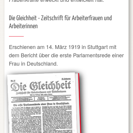
Die Gleichheit - Zeitschrift für Arbeiterfrauen und
Arbeiterinnen
Erschienen am 14. März 1919 in Stuttgart mit
dem Bericht über die erste Parlamentsrede einer
Frau in Deutschland.