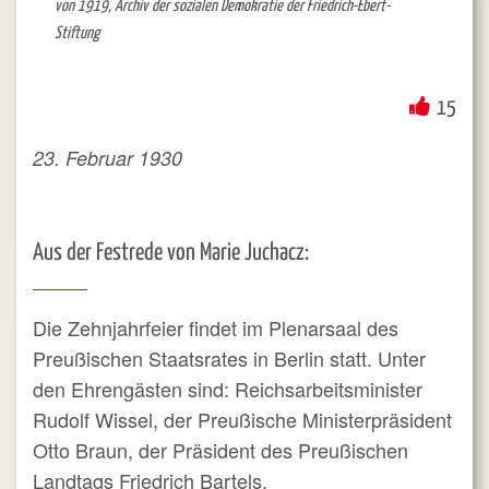
von 1919, Archiv der sozialen Demokratie der Friedrich-Ebert-
Stiftung
15
23. Februar 1930
Aus der Festrede von Marie Juchacz:
Die Zehnjahrfeier findet im Plenarsaal des
Preußischen Staatsrates in Berlin statt. Unter
den Ehrengästen sind: Reichsarbeitsminister
Rudolf Wissel, der Preußische Ministerpräsident
Otto Braun, der Präsident des Preußischen
Landtags Friedrich Bartels.