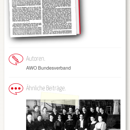
Autoren
AWO Bundesverband
Ähnliche Beiträge