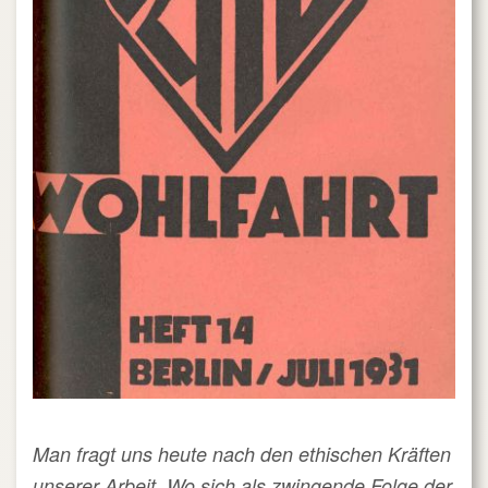
Man fragt uns heute nach den ethischen Kräften
unserer Arbeit. Wo sich als zwingende Folge der