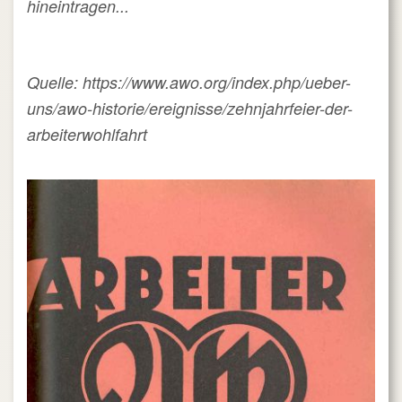
hineintragen...
Quelle: https://www.awo.org/index.php/ueber-
uns/awo-historie/ereignisse/zehnjahrfeier-der-
arbeiterwohlfahrt