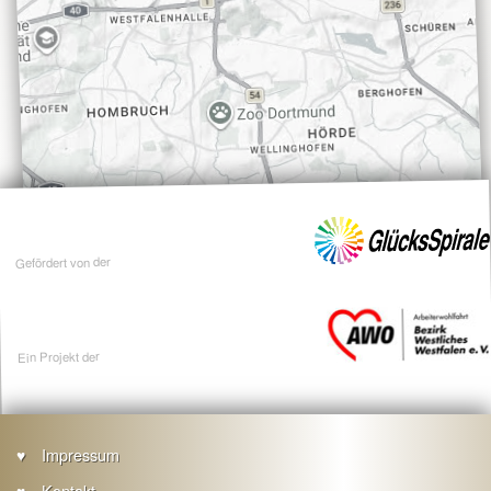
Gefördert von der
Ein Projekt der
Impressum
Kontakt