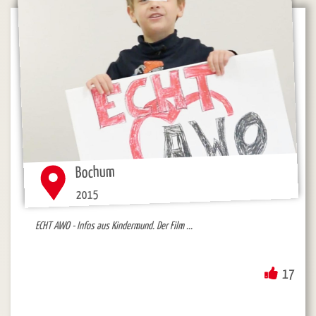
Bochum
2015
ECHT AWO - Infos aus Kindermund. Der Film ...
17