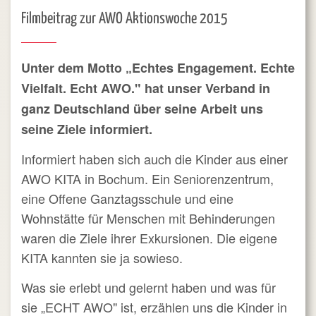
Filmbeitrag zur AWO Aktionswoche 2015
Unter dem Motto „Echtes Engagement. Echte
Vielfalt. Echt AWO." hat unser Verband in
ganz Deutschland über seine Arbeit uns
seine Ziele informiert.
Informiert haben sich auch die Kinder aus einer
AWO KITA in Bochum. Ein Seniorenzentrum,
eine Offene Ganztagsschule und eine
Wohnstätte für Menschen mit Behinderungen
waren die Ziele ihrer Exkursionen. Die eigene
KITA kannten sie ja sowieso.
Was sie erlebt und gelernt haben und was für
sie „ECHT AWO" ist, erzählen uns die Kinder in