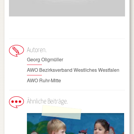
Autoren
Georg Oligmüller
AWO Bezirksverband Westliches Westfalen
AWO Ruhr-Mitte
Ähnliche Beiträge