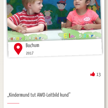
Bochum
2017
13
„Kindermund tut AWO-Leitbild kund“