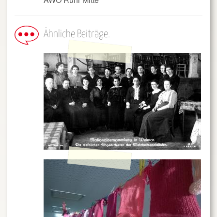
Ähnliche Beiträge