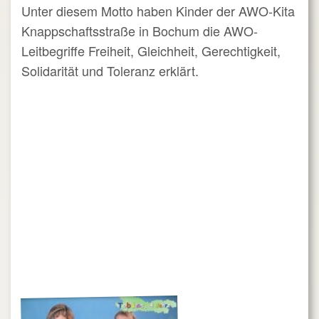
Unter diesem Motto haben Kinder der AWO-Kita
Knappschaftsstraße in Bochum die AWO-
Leitbegriffe Freiheit, Gleichheit, Gerechtigkeit,
Solidarität und Toleranz erklärt.