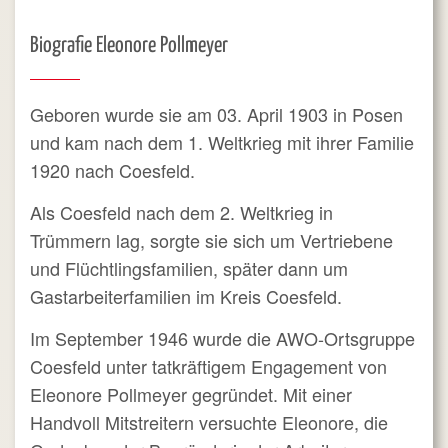
Biografie Eleonore Pollmeyer
Geboren wurde sie am 03. April 1903 in Posen
und kam nach dem 1. Weltkrieg mit ihrer Familie
1920 nach Coesfeld.
Als Coesfeld nach dem 2. Weltkrieg in
Trümmern lag, sorgte sie sich um Vertriebene
und Flüchtlingsfamilien, später dann um
Gastarbeiterfamilien im Kreis Coesfeld.
Im September 1946 wurde die AWO-Ortsgruppe
Coesfeld unter tatkräftigem Engagement von
Eleonore Pollmeyer gegründet. Mit einer
Handvoll Mitstreitern versuchte Eleonore, die