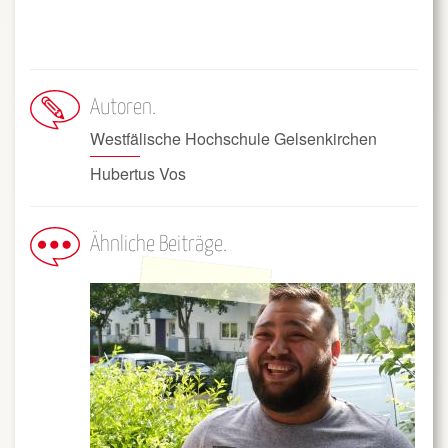
Autoren
Westfälische Hochschule Gelsenkirchen
Hubertus Vos
Ähnliche Beiträge