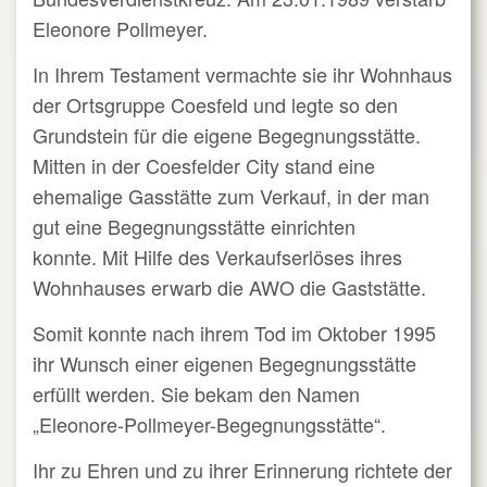
Eleonore Pollmeyer.
In Ihrem Testament vermachte sie ihr Wohnhaus
der Ortsgruppe Coesfeld und legte so den
Grundstein für die eigene Begegnungsstätte.
Mitten in der Coesfelder City stand eine
ehemalige Gasstätte zum Verkauf, in der man
gut eine Begegnungsstätte einrichten
konnte.
Mit Hilfe des Verkaufserlöses ihres
Wohnhauses erwarb die AWO die Gaststätte.
Somit konnte nach ihrem Tod im Oktober 1995
ihr Wunsch einer eigenen Begegnungsstätte
erfüllt werden. Sie bekam den Namen
„Eleonore-Pollmeyer-Begegnungsstätte“.
Ihr zu Ehren und zu ihrer Erinnerung richtete der