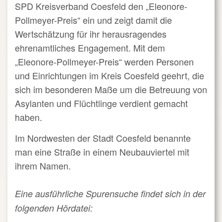
SPD Kreisverband Coesfeld den „Eleonore-
Pollmeyer-Preis“ ein und zeigt damit die
Wertschätzung für ihr herausragendes
ehrenamtliches Engagement. Mit dem
„Eleonore-Pollmeyer-Preis“ werden Personen
und Einrichtungen im Kreis Coesfeld geehrt, die
sich im besonderen Maße um die Betreuung von
Asylanten und Flüchtlinge verdient gemacht
haben.
Im Nordwesten der Stadt Coesfeld benannte
man eine Straße in einem Neubauviertel mit
ihrem Namen.
Eine ausführliche Spurensuche findet sich in der
folgenden Hördatei: