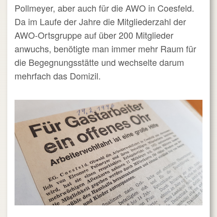
Pollmeyer, aber auch für die AWO in Coesfeld.
Da im Laufe der Jahre die Mitgliederzahl der
AWO-Ortsgruppe auf über 200 Mitglieder
anwuchs, benötigte man immer mehr Raum für
die Begegnungsstätte und wechselte darum
mehrfach das Domizil.