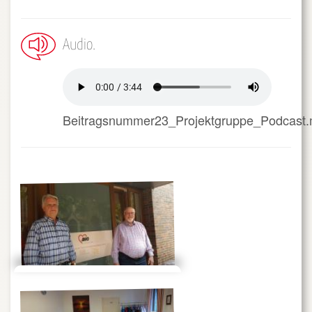
Audio
Beitragsnummer23_Projektgruppe_Podcast