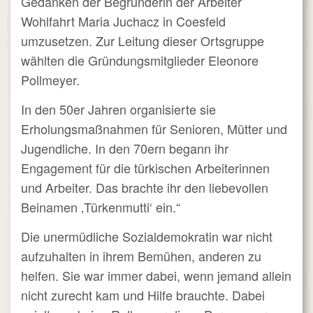
Gedanken der Begründerin der Arbeiter
Wohlfahrt Maria Juchacz in Coesfeld
umzusetzen. Zur Leitung dieser Ortsgruppe
wählten die Gründungsmitglieder Eleonore
Pollmeyer.
In den 50er Jahren organisierte sie
Erholungsmaßnahmen für Senioren, Mütter und
Jugendliche. In den 70ern begann ihr
Engagement für die türkischen Arbeiterinnen
und Arbeiter. Das brachte ihr den liebevollen
Beinamen ‚Türkenmutti‘ ein.“
Die unermüdliche Sozialdemokratin war nicht
aufzuhalten in ihrem Bemühen, anderen zu
helfen. Sie war immer dabei, wenn jemand allein
nicht zurecht kam und Hilfe brauchte. Dabei