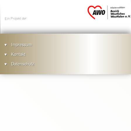
Ein Projekt der
Impressum
Kontakt
Footer
Datenschutz
menu