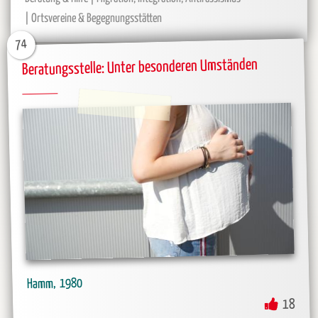
Ortsvereine & Begegnungsstätten
74
Beratungsstelle: Unter besonderen Umständen
1980
Hamm
18