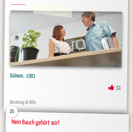
Dülmen
1981
31
Beratung & Hilfe
26
Mein Bauch gehört mir!