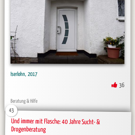
Iserlohn
2017
36
Beratung & Hilfe
43
Und immer mit Flasche: 40 Jahre Sucht- &
Drogenberatung