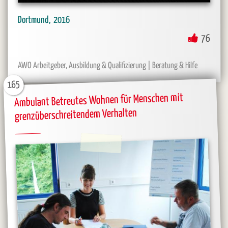
2016
Dortmund
76
Beratung & Hilfe
AWO Arbeitgeber, Ausbildung & Qualifizierung
165
Ambulant Betreutes Wohnen für Menschen mit
grenzüberschreitendem Verhalten