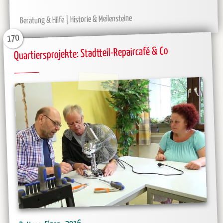
Historie & Meilensteine
Beratung & Hilfe
170
Quartiersprojekte: Stadtteil-Repaircafé & Co