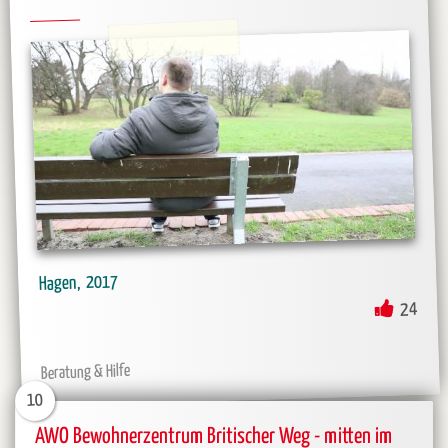
2017
Hagen
24
Beratung & Hilfe
10
AWO Bewohnerzentrum Britischer Weg - mitten im