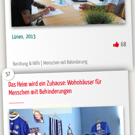
2013
Lünen
68
Menschen mit Behinderung
Beratung & Hilfe
57
Das Heim wird ein Zuhause: Wohnhäuser für
Menschen mit Behinderungen