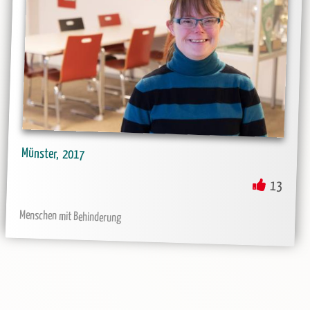
Münster
2017
13
Menschen mit Behinderung