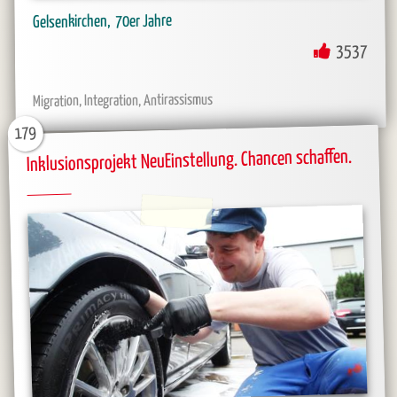
70er Jahre
Gelsenkirchen
3537
Migration, Integration, Antirassismus
179
Inklusionsprojekt NeuEinstellung. Chancen schaffen.