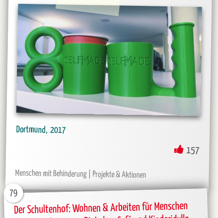
Dortmund
2017
157
Menschen mit Behinderung
Projekte & Aktionen
79
Der Schultenhof: Wohnen & Arbeiten für Menschen