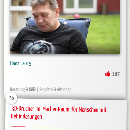
Unna
2015
187
Beratung & Hilfe
Projekte & Aktionen
36
3D-Drucker im 'Macher-Raum' für Menschen mit
Behinderungen