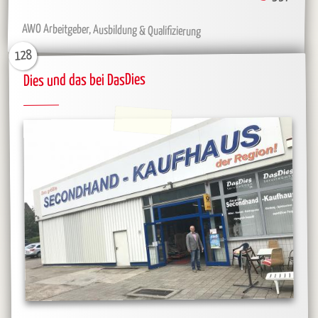
AWO Arbeitgeber, Ausbildung & Qualifizierung
128
Dies und das bei DasDies