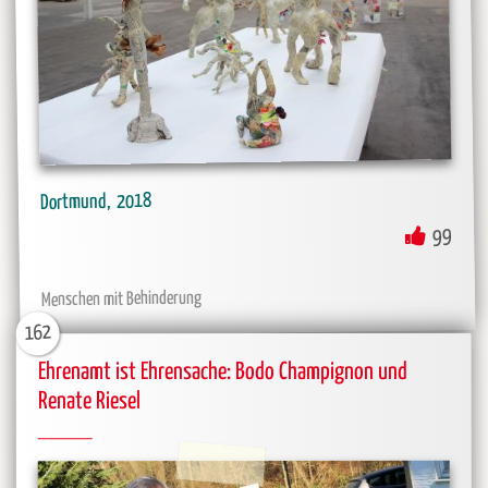
2018
Dortmund
99
Menschen mit Behinderung
162
Ehrenamt ist Ehrensache: Bodo Champignon und
Renate Riesel