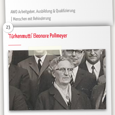
AWO Arbeitgeber, Ausbildung & Qualifizierung
Menschen mit Behinderung
23
'Türkenmutti' Eleonore Pollmeyer