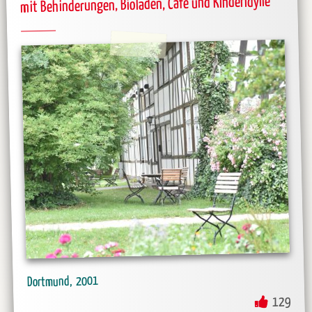
mit Behinderungen, Bioladen, Café und Kinderidylle
2001
Dortmund
129