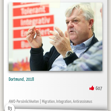
2018
Dortmund
607
Migration, Integration, Antirassismus
AWO-Persönlichkeiten
83