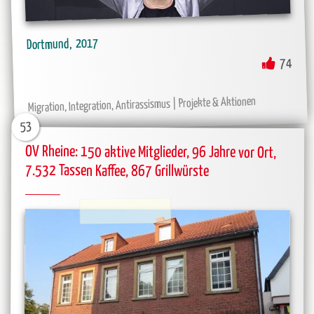
2017
Dortmund
74
Projekte & Aktionen
Migration, Integration, Antirassismus
53
OV Rheine: 150 aktive Mitglieder, 96 Jahre vor Ort,
7.532 Tassen Kaffee, 867 Grillwürste