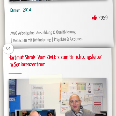
2014
Kamen
2959
AWO Arbeitgeber, Ausbildung & Qualifizierung
Projekte & Aktionen
Menschen mit Behinderung
04
Hartmut Skrok: Vom Zivi bis zum Einrichtungsleiter
im Seniorenzentrum