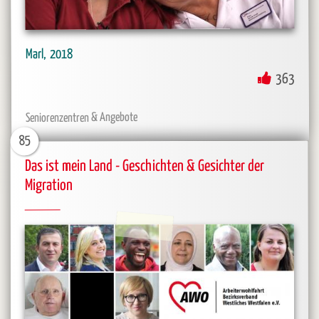
2018
Marl
363
Seniorenzentren & Angebote
85
Das ist mein Land - Geschichten & Gesichter der
Migration