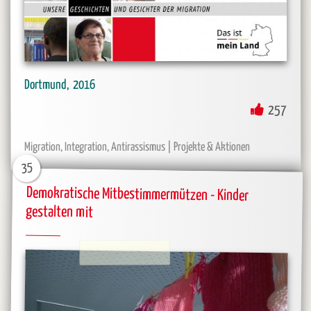
2016
Dortmund
257
Projekte & Aktionen
Migration, Integration, Antirassismus
35
Demokratische Mitbestimmermützen - Kinder
gestalten mit