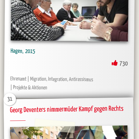
Hagen
2015
730
Ehrenamt
Migration, Integration, Antirassismus
Projekte & Aktionen
31
Georg Deventers nimmermüder Kampf gegen Rechts