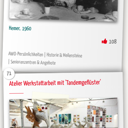
Hemer
1960
108
AWO-Persönlichkeiten
Historie & Meilensteine
Seniorenzentren & Angebote
71
Atelier Werkstattarbeit mit 'Tandemgeflüster'