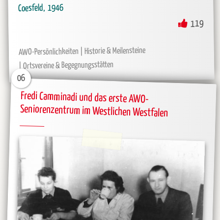
1946
Coesfeld
119
Historie & Meilensteine
AWO-Persönlichkeiten
Ortsvereine & Begegnungsstätten
06
Fredi Camminadi und das erste AWO-
Seniorenzentrum im Westlichen Westfalen