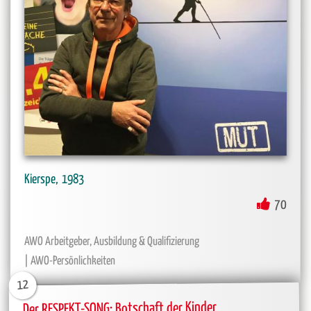
Kierspe
1983
70
AWO Arbeitgeber, Ausbildung & Qualifizierung
AWO-Persönlichkeiten
12
Der RESPEKT-SONG: Botschaft der Kinder