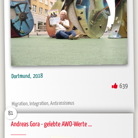
2018
Dortmund
639
Migration, Integration, Antirassismus
81
Andreas Gora - gelebte AWO-Werte ...