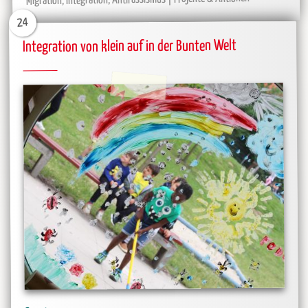
Migration, Integration, Antirassismus
24
Integration von klein auf in der Bunten Welt