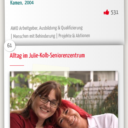
2004
Kamen
531
AWO Arbeitgeber, Ausbildung & Qualifizierung
Projekte & Aktionen
Menschen mit Behinderung
61
Alltag im Julie-Kolb-Seniorenzentrum